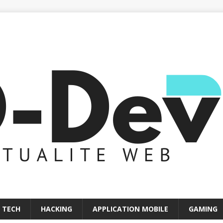
 TECH
HACKING
APPLICATION MOBILE
GAMING