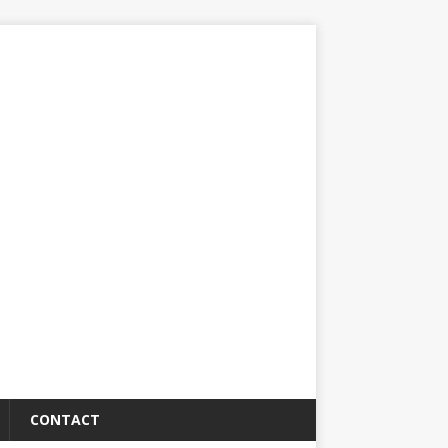
CONTACT