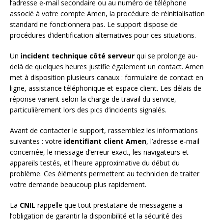
l’adresse e-mail secondaire ou au numéro de téléphone
associé à votre compte Amen, la procédure de réinitialisation
standard ne fonctionnera pas. Le support dispose de
procédures d’identification alternatives pour ces situations.
Un
incident technique côté serveur
qui se prolonge au-
delà de quelques heures justifie également un contact. Amen
met à disposition plusieurs canaux : formulaire de contact en
ligne, assistance téléphonique et espace client. Les délais de
réponse varient selon la charge de travail du service,
particulièrement lors des pics d’incidents signalés.
Avant de contacter le support, rassemblez les informations
suivantes : votre
identifiant client Amen
, l’adresse e-mail
concernée, le message d’erreur exact, les navigateurs et
appareils testés, et l’heure approximative du début du
problème. Ces éléments permettent au technicien de traiter
votre demande beaucoup plus rapidement.
La
CNIL
rappelle que tout prestataire de messagerie a
l’obligation de garantir la disponibilité et la sécurité des