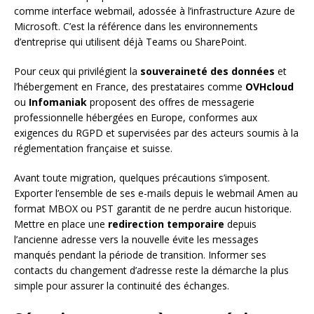
comme interface webmail, adossée à l’infrastructure Azure de
Microsoft. C’est la référence dans les environnements
d’entreprise qui utilisent déjà Teams ou SharePoint.
Pour ceux qui privilégient la
souveraineté des données
et
l’hébergement en France, des prestataires comme
OVHcloud
ou
Infomaniak
proposent des offres de messagerie
professionnelle hébergées en Europe, conformes aux
exigences du RGPD et supervisées par des acteurs soumis à la
réglementation française et suisse.
Avant toute migration, quelques précautions s’imposent.
Exporter l’ensemble de ses e-mails depuis le webmail Amen au
format MBOX ou PST garantit de ne perdre aucun historique.
Mettre en place une
redirection temporaire
depuis
l’ancienne adresse vers la nouvelle évite les messages
manqués pendant la période de transition. Informer ses
contacts du changement d’adresse reste la démarche la plus
simple pour assurer la continuité des échanges.