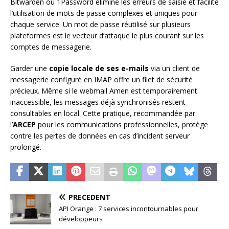
Bitwarden ou 1Password élimine les erreurs de saisie et facilite
l’utilisation de mots de passe complexes et uniques pour
chaque service. Un mot de passe réutilisé sur plusieurs
plateformes est le vecteur d’attaque le plus courant sur les
comptes de messagerie.
Garder une
copie locale de ses e-mails
via un client de
messagerie configuré en IMAP offre un filet de sécurité
précieux. Même si le webmail Amen est temporairement
inaccessible, les messages déjà synchronisés restent
consultables en local. Cette pratique, recommandée par
l’
ARCEP
pour les communications professionnelles, protège
contre les pertes de données en cas d’incident serveur
prolongé.
PRÉCÉDENT
API Orange : 7 services incontournables pour
développeurs