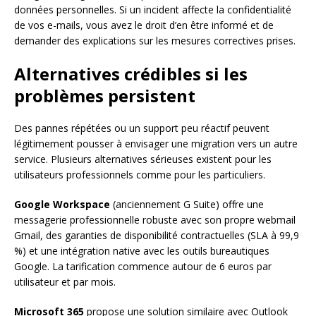
données personnelles. Si un incident affecte la confidentialité
de vos e-mails, vous avez le droit d’en être informé et de
demander des explications sur les mesures correctives prises.
Alternatives crédibles si les
problèmes persistent
Des pannes répétées ou un support peu réactif peuvent
légitimement pousser à envisager une migration vers un autre
service. Plusieurs alternatives sérieuses existent pour les
utilisateurs professionnels comme pour les particuliers.
Google Workspace
(anciennement G Suite) offre une
messagerie professionnelle robuste avec son propre webmail
Gmail, des garanties de disponibilité contractuelles (SLA à 99,9
%) et une intégration native avec les outils bureautiques
Google. La tarification commence autour de 6 euros par
utilisateur et par mois.
Microsoft 365
propose une solution similaire avec Outlook