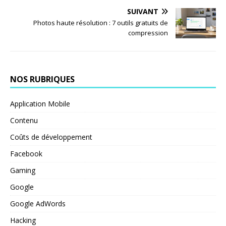
SUIVANT
Photos haute résolution : 7 outils gratuits de
compression
NOS RUBRIQUES
Application Mobile
Contenu
Coûts de développement
Facebook
Gaming
Google
Google AdWords
Hacking