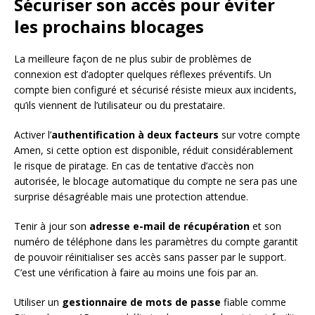
Sécuriser son accès pour éviter
les prochains blocages
La meilleure façon de ne plus subir de problèmes de
connexion est d’adopter quelques réflexes préventifs. Un
compte bien configuré et sécurisé résiste mieux aux incidents,
qu’ils viennent de l’utilisateur ou du prestataire.
Activer l’
authentification à deux facteurs
sur votre compte
Amen, si cette option est disponible, réduit considérablement
le risque de piratage. En cas de tentative d’accès non
autorisée, le blocage automatique du compte ne sera pas une
surprise désagréable mais une protection attendue.
Tenir à jour son
adresse e-mail de récupération
et son
numéro de téléphone dans les paramètres du compte garantit
de pouvoir réinitialiser ses accès sans passer par le support.
C’est une vérification à faire au moins une fois par an.
Utiliser un
gestionnaire de mots de passe
fiable comme