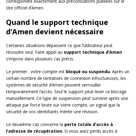
correspondre exactement aux préconisations publiées sur le
site officiel d’Amen.
Quand le support technique
d’Amen devient nécessaire
Certaines situations dépassent ce que l’utilisateur peut
résoudre seul. Faire appel au
support technique d’Amen
s’impose dans plusieurs cas précis.
Le premier : votre compte est
bloqué ou suspendu
. Après un
certain nombre de tentatives de connexion infructueuses, les
systèmes de sécurité d’Amen peuvent verrouiller
temporairement l’accès. Seul le support peut lever ce blocage
manuellement. Ce type de suspension peut survenir après une
attaque par force brute sur votre compte, un signal que la
sécurité de vos identifiants mérite une révision.
Le deuxième cas concerne la
perte totale d’accès à
l’adresse de récupération
. Si vous avez perdu accès à