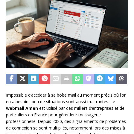
Impossible d’accéder à sa boîte mail au moment précis où l’on
en a besoin : peu de situations sont aussi frustrantes. Le
webmail Amen
est utilisé par des milliers d’entreprises et de
particuliers en France pour gérer leur messagerie
professionnelle. Depuis 2020, des signalements de problèmes
de connexion se sont multipliés, notamment lors des mises à