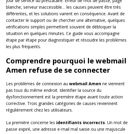
jour de service du prestataire. Erreur de mot de passe, page
blanche, serveur inaccessible… les causes peuvent être très
différentes, et les solutions varient en conséquence. Avant de
contacter le support ou de chercher une alternative, quelques
vérifications simples permettent souvent de débloquer la
situation en quelques minutes. Ce guide vous accompagne
étape par étape pour diagnostiquer et résoudre les problèmes
les plus fréquents.
Comprendre pourquoi le webmail
Amen refuse de se connecter
Les problèmes de connexion au
webmail Amen
ne viennent
pas tous du même endroit. Identifier la source du
dysfonctionnement est la première étape avant toute action
corrective. Trois grandes catégories de causes reviennent
régulièrement chez les utilisateurs.
La première concerne les
identifiants incorrects
. Un mot de
passe expiré, une adresse e-mail mal saisie ou une majuscule