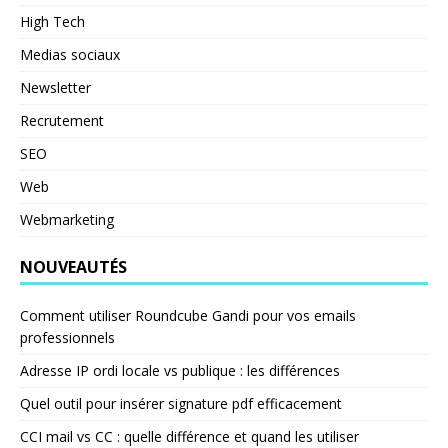
High Tech
Medias sociaux
Newsletter
Recrutement
SEO
Web
Webmarketing
NOUVEAUTÉS
Comment utiliser Roundcube Gandi pour vos emails
professionnels
Adresse IP ordi locale vs publique : les différences
Quel outil pour insérer signature pdf efficacement
CCI mail vs CC : quelle différence et quand les utiliser