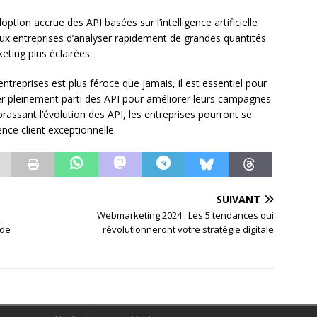
tion accrue des API basées sur l’intelligence artificielle
 aux entreprises d’analyser rapidement de grandes quantités
ting plus éclairées.
treprises est plus féroce que jamais, il est essentiel pour
irer pleinement parti des API pour améliorer leurs campagnes
rassant l’évolution des API, les entreprises pourront se
nce client exceptionnelle.
SUIVANT
Webmarketing 2024 : Les 5 tendances qui
 de
révolutionneront votre stratégie digitale