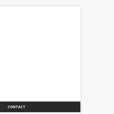
CONTACT