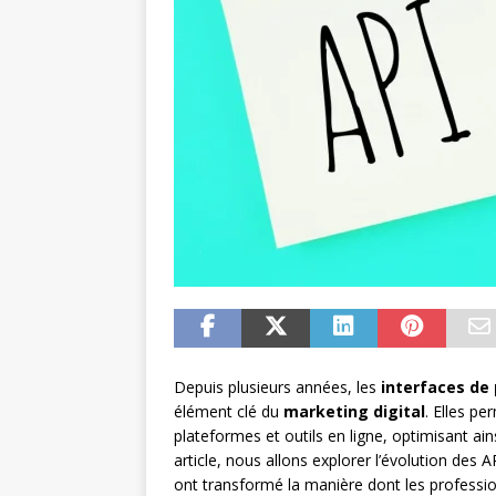
Depuis plusieurs années, les
interfaces de
élément clé du
marketing digital
. Elles pe
plateformes et outils en ligne, optimisant ai
article, nous allons explorer l’évolution des
ont transformé la manière dont les profession