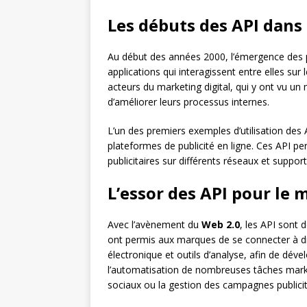
Les débuts des API dans 
Au début des années 2000, l’émergence des
applications qui interagissent entre elles su
acteurs du marketing digital, qui y ont vu un
d’améliorer leurs processus internes.
L’un des premiers exemples d’utilisation des A
plateformes de publicité en ligne. Ces API 
publicitaires sur différents réseaux et supports
L’essor des API pour le 
Avec l’avènement du
Web 2.0
, les API sont 
ont permis aux marques de se connecter à d
électronique et outils d’analyse, afin de dévelo
l’automatisation de nombreuses tâches market
sociaux ou la gestion des campagnes publicit