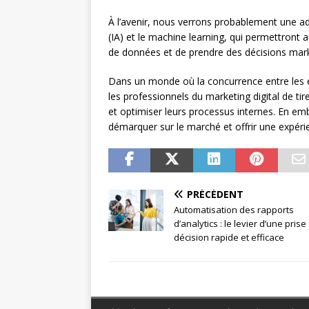
À l’avenir, nous verrons probablement une adop
(IA) et le machine learning, qui permettront
de données et de prendre des décisions marke
Dans un monde où la concurrence entre les en
les professionnels du marketing digital de t
et optimiser leurs processus internes. En emb
démarquer sur le marché et offrir une expérie
PRÉCÉDENT
Automatisation des rapports
d’analytics : le levier d’une prise
décision rapide et efficace