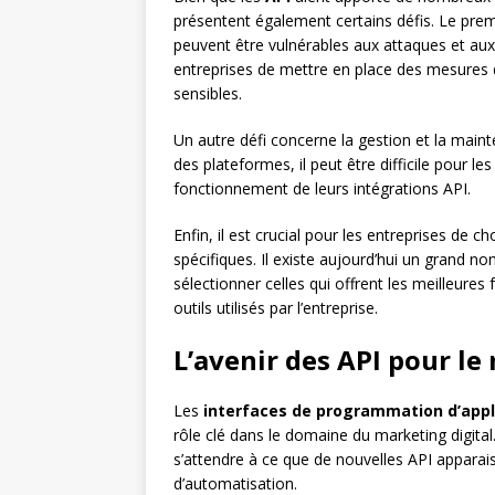
présentent également certains défis. Le premie
peuvent être vulnérables aux attaques et aux 
entreprises de mettre en place des mesures 
sensibles.
Un autre défi concerne la gestion et la maint
des plateformes, il peut être difficile pour le
fonctionnement de leurs intégrations API.
Enfin, il est crucial pour les entreprises de 
spécifiques. Il existe aujourd’hui un grand no
sélectionner celles qui offrent les meilleures 
outils utilisés par l’entreprise.
L’avenir des API pour le
Les
interfaces de programmation d’appli
rôle clé dans le domaine du marketing digita
s’attendre à ce que de nouvelles API apparaiss
d’automatisation.