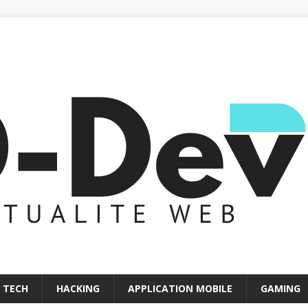
 TECH
HACKING
APPLICATION MOBILE
GAMING