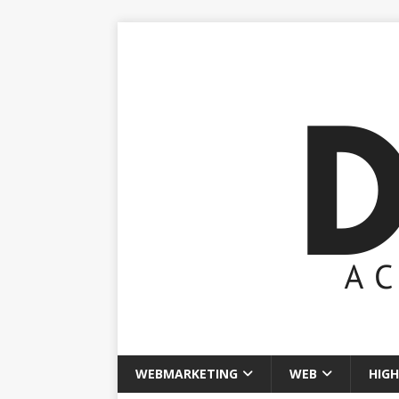
WEBMARKETING
WEB
HIGH