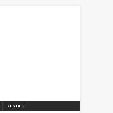
CONTACT