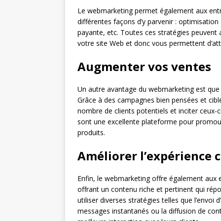
Le webmarketing permet également aux entrepr
différentes façons d’y parvenir : optimisation
payante, etc. Toutes ces stratégies peuvent
votre site Web et donc vous permettent d’atte
Augmenter vos ventes
Un autre avantage du webmarketing est que c
Grâce à des campagnes bien pensées et cibl
nombre de clients potentiels et inciter ceux-
sont une excellente plateforme pour promouvo
produits.
Améliorer l’expérience c
Enfin, le webmarketing offre également aux ent
offrant un contenu riche et pertinent qui rép
utiliser diverses stratégies telles que l’envoi
messages instantanés ou la diffusion de con