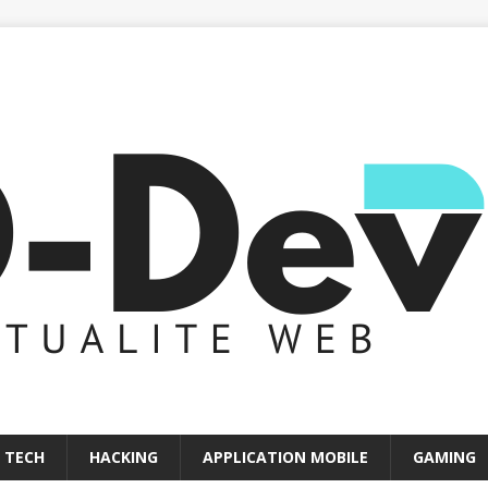
 TECH
HACKING
APPLICATION MOBILE
GAMING