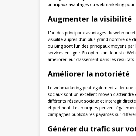
principaux avantages du webmarketing pour l
Augmenter la visibilité
L’un des principaux avantages du webmarketin
visibilité auprès d’un plus grand nombre de
ou Bing sont l’un des principaux moyens par
services en ligne. En optimisant leur site We
améliorer leur classement dans les résultats d
Améliorer la notoriété
Le webmarketing peut également aider une ent
sociaux sont un excellent moyen d’atteindre
différents réseaux sociaux et interagir direc
et pertinent. Les marques peuvent également 
campagnes publicitaires payantes sur différe
Générer du trafic sur vo