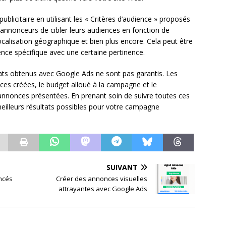
blicitaire en utilisant les « Critères d’audience » proposés
annonceurs de cibler leurs audiences en fonction de
 localisation géographique et bien plus encore. Cela peut être
ence spécifique avec une certaine pertinence.
ltats obtenus avec Google Ads ne sont pas garantis. Les
nces créées, le budget alloué à la campagne et le
annonces présentées. En prenant soin de suivre toutes ces
eilleurs résultats possibles pour votre campagne
SUIVANT
ancés
Créer des annonces visuelles
attrayantes avec Google Ads