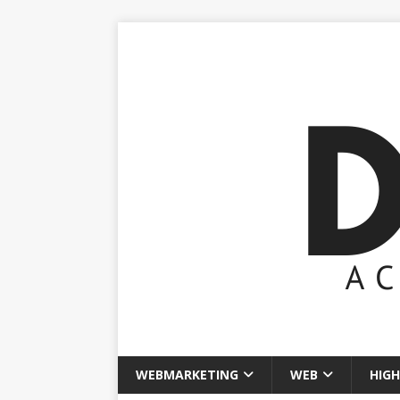
WEBMARKETING
WEB
HIGH