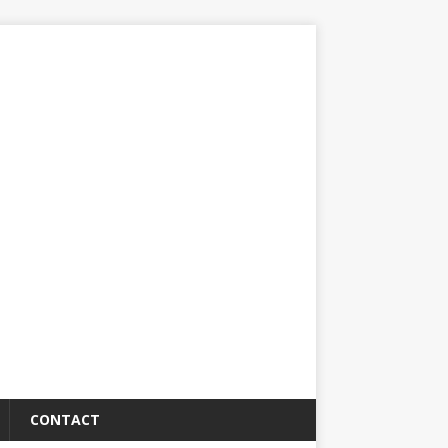
CONTACT