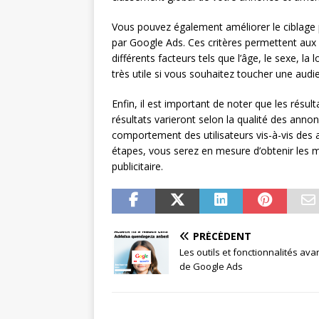
Vous pouvez également améliorer le ciblage pu
par Google Ads. Ces critères permettent aux 
différents facteurs tels que l’âge, le sexe, la
très utile si vous souhaitez toucher une audi
Enfin, il est important de noter que les résu
résultats varieront selon la qualité des anno
comportement des utilisateurs vis-à-vis des 
étapes, vous serez en mesure d’obtenir les m
publicitaire.
PRÉCÉDENT
Les outils et fonctionnalités av
de Google Ads