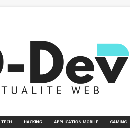
 TECH
HACKING
APPLICATION MOBILE
GAMING