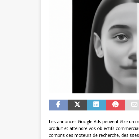
Les annonces Google Ads peuvent être un mo
produit et atteindre vos objectifs commerciau
compris des moteurs de recherche, des sites