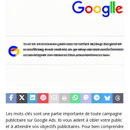
Les mots-clés sont une partie importante de toute campagne
publicitaire sur Google Ads. Ils vous aident à cibler votre public
et à atteindre vos objectifs publicitaires. Pour bien comprendre