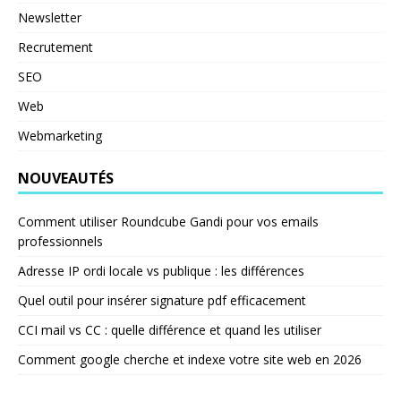
Newsletter
Recrutement
SEO
Web
Webmarketing
NOUVEAUTÉS
Comment utiliser Roundcube Gandi pour vos emails
professionnels
Adresse IP ordi locale vs publique : les différences
Quel outil pour insérer signature pdf efficacement
CCI mail vs CC : quelle différence et quand les utiliser
Comment google cherche et indexe votre site web en 2026