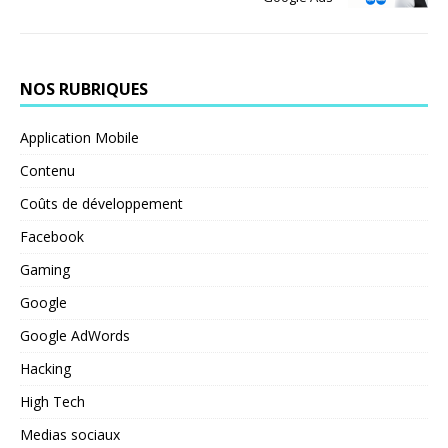
NOS RUBRIQUES
Application Mobile
Contenu
Coûts de développement
Facebook
Gaming
Google
Google AdWords
Hacking
High Tech
Medias sociaux