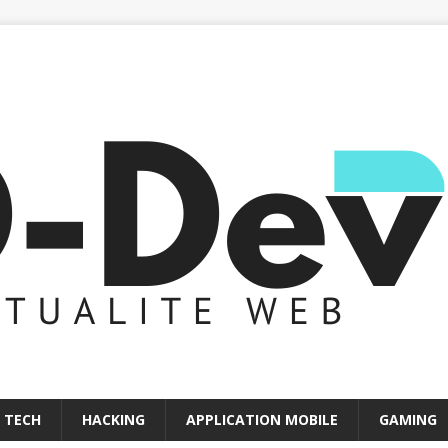
 TECH
HACKING
APPLICATION MOBILE
GAMING