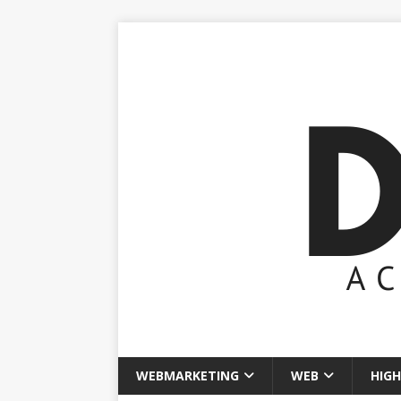
WEBMARKETING
WEB
HIGH