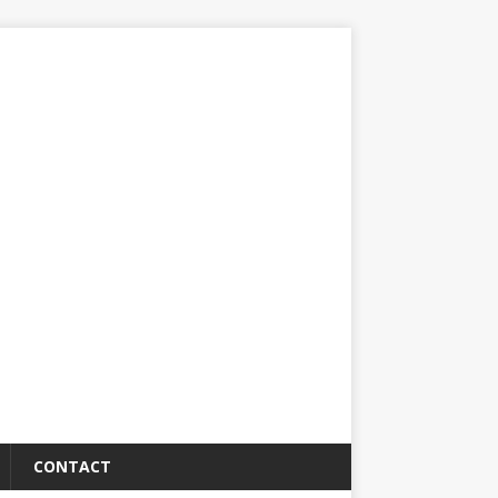
CONTACT