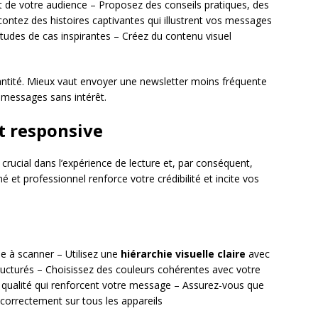
rêt de votre audience – Proposez des conseils pratiques, des
ontez des histoires captivantes qui illustrent vos messages
tudes de cas inspirantes – Créez du contenu visuel
antité. Mieux vaut envoyer une newsletter moins fréquente
 messages sans intérêt.
t responsive
crucial dans l’expérience de lecture et, par conséquent,
 et professionnel renforce votre crédibilité et incite vos
e à scanner – Utilisez une
hiérarchie visuelle claire
avec
tructurés – Choisissez des couleurs cohérentes avec votre
 qualité qui renforcent votre message – Assurez-vous que
 correctement sur tous les appareils