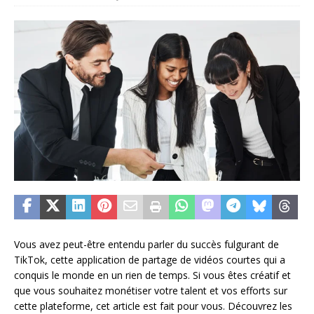
Vous avez peut-être entendu parler du succès fulgurant de
TikTok, cette application de partage de vidéos courtes qui a
conquis le monde en un rien de temps. Si vous êtes créatif et
que vous souhaitez monétiser votre talent et vos efforts sur
cette plateforme, cet article est fait pour vous. Découvrez les