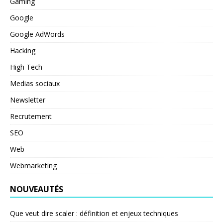
Gaming
Google
Google AdWords
Hacking
High Tech
Medias sociaux
Newsletter
Recrutement
SEO
Web
Webmarketing
NOUVEAUTÉS
Que veut dire scaler : définition et enjeux techniques