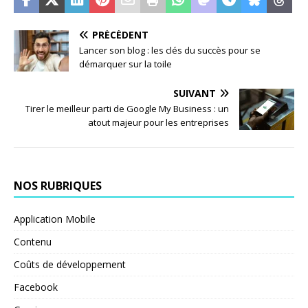
PRÉCÉDENT
Lancer son blog : les clés du succès pour se
démarquer sur la toile
SUIVANT
Tirer le meilleur parti de Google My Business : un
atout majeur pour les entreprises
NOS RUBRIQUES
Application Mobile
Contenu
Coûts de développement
Facebook