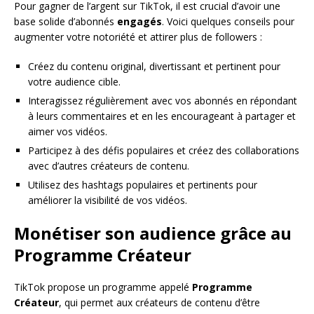
Pour gagner de l’argent sur TikTok, il est crucial d’avoir une
base solide d’abonnés
engagés
. Voici quelques conseils pour
augmenter votre notoriété et attirer plus de followers :
Créez du contenu original, divertissant et pertinent pour
votre audience cible.
Interagissez régulièrement avec vos abonnés en répondant
à leurs commentaires et en les encourageant à partager et
aimer vos vidéos.
Participez à des défis populaires et créez des collaborations
avec d’autres créateurs de contenu.
Utilisez des hashtags populaires et pertinents pour
améliorer la visibilité de vos vidéos.
Monétiser son audience grâce au
Programme Créateur
TikTok propose un programme appelé
Programme
Créateur
, qui permet aux créateurs de contenu d’être