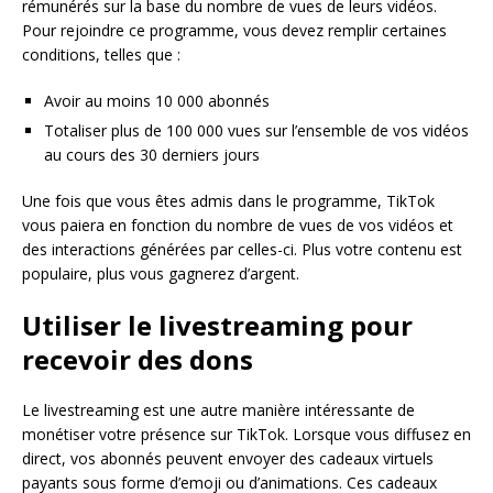
rémunérés sur la base du nombre de vues de leurs vidéos.
Pour rejoindre ce programme, vous devez remplir certaines
conditions, telles que :
Avoir au moins 10 000 abonnés
Totaliser plus de 100 000 vues sur l’ensemble de vos vidéos
au cours des 30 derniers jours
Une fois que vous êtes admis dans le programme, TikTok
vous paiera en fonction du nombre de vues de vos vidéos et
des interactions générées par celles-ci. Plus votre contenu est
populaire, plus vous gagnerez d’argent.
Utiliser le livestreaming pour
recevoir des dons
Le livestreaming est une autre manière intéressante de
monétiser votre présence sur TikTok. Lorsque vous diffusez en
direct, vos abonnés peuvent envoyer des cadeaux virtuels
payants sous forme d’emoji ou d’animations. Ces cadeaux