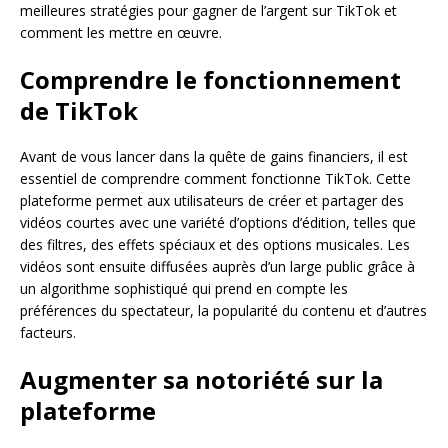
meilleures stratégies pour gagner de l’argent sur TikTok et
comment les mettre en œuvre.
Comprendre le fonctionnement
de TikTok
Avant de vous lancer dans la quête de gains financiers, il est
essentiel de comprendre comment fonctionne TikTok. Cette
plateforme permet aux utilisateurs de créer et partager des
vidéos courtes avec une variété d’options d’édition, telles que
des filtres, des effets spéciaux et des options musicales. Les
vidéos sont ensuite diffusées auprès d’un large public grâce à
un algorithme sophistiqué qui prend en compte les
préférences du spectateur, la popularité du contenu et d’autres
facteurs.
Augmenter sa notoriété sur la
plateforme