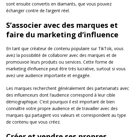
sont ensuite convertis en diamants, que vous pouvez
échanger contre de l’argent réel.
S’associer avec des marques et
faire du marketing d’influence
En tant que créateur de contenu populaire sur TikTok, vous
avez la possibilité de collaborer avec des marques et de
promouvoir leurs produits ou services. Cette forme de
marketing d’influence peut être très lucrative, surtout si vous
avez une audience importante et engagée.
Les marques recherchent généralement des partenariats avec
des influenceurs dont l’audience correspond à leur cible
démographique. C’est pourquoi il est important de bien
connaître votre propre audience et de travailler avec des
marques qui partagent vos valeurs et correspondent au type
de contenu que vous créez.
Créer et vendre ses propres