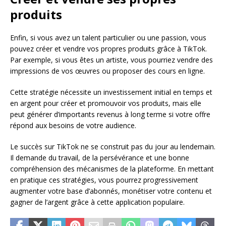
produits
Enfin, si vous avez un talent particulier ou une passion, vous
pouvez créer et vendre vos propres produits grâce à TikTok.
Par exemple, si vous êtes un artiste, vous pourriez vendre des
impressions de vos œuvres ou proposer des cours en ligne.
Cette stratégie nécessite un investissement initial en temps et
en argent pour créer et promouvoir vos produits, mais elle
peut générer d’importants revenus à long terme si votre offre
répond aux besoins de votre audience.
Le succès sur TikTok ne se construit pas du jour au lendemain.
Il demande du travail, de la persévérance et une bonne
compréhension des mécanismes de la plateforme. En mettant
en pratique ces stratégies, vous pourrez progressivement
augmenter votre base d’abonnés, monétiser votre contenu et
gagner de l’argent grâce à cette application populaire.