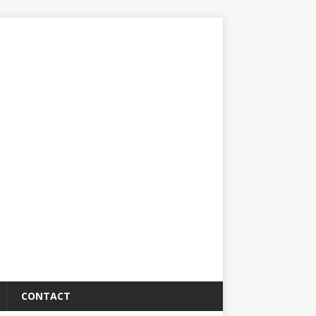
CONTACT