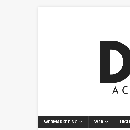
WEBMARKETING
WEB
HIGH