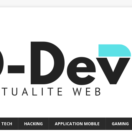
 TECH
HACKING
APPLICATION MOBILE
GAMING