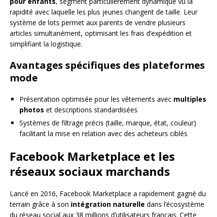
pour enfants
, segment particulièrement dynamique vu la
rapidité avec laquelle les plus jeunes changent de taille. Leur
système de lots permet aux parents de vendre plusieurs
articles simultanément, optimisant les frais d’expédition et
simplifiant la logistique.
Avantages spécifiques des plateformes
mode
Présentation optimisée pour les vêtements avec
multiples
photos
et descriptions standardisées
Systèmes de filtrage précis (taille, marque, état, couleur)
facilitant la mise en relation avec des acheteurs ciblés
Facebook Marketplace et les
réseaux sociaux marchands
Lancé en 2016, Facebook Marketplace a rapidement gagné du
terrain grâce à son
intégration naturelle
dans l’écosystème
du réseau social aux 38 millions d’utilisateurs français. Cette