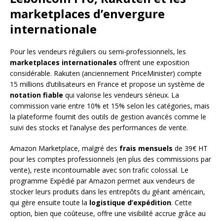
marketplaces d’envergure
internationale
Pour les vendeurs réguliers ou semi-professionnels, les
marketplaces internationales
offrent une exposition
considérable. Rakuten (anciennement PriceMinister) compte
15 millions d’utilisateurs en France et propose un système de
notation fiable
qui valorise les vendeurs sérieux. La
commission varie entre 10% et 15% selon les catégories, mais
la plateforme fournit des outils de gestion avancés comme le
suivi des stocks et l’analyse des performances de vente.
Amazon Marketplace, malgré des
frais mensuels
de 39€ HT
pour les comptes professionnels (en plus des commissions par
vente), reste incontournable avec son trafic colossal. Le
programme Expédié par Amazon permet aux vendeurs de
stocker leurs produits dans les entrepôts du géant américain,
qui gère ensuite toute la
logistique d’expédition
. Cette
option, bien que coûteuse, offre une visibilité accrue grâce au