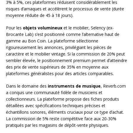
3% à 5%, ces plateformes réduisent considérablement les
risques d’arnaques et accélèrent le processus de vente (durée
moyenne réduite de 45 à 18 jours).
Pour les
objets volumineux
et le mobilier, Selency (ex-
Brocante Lab) s’est positionné comme l’alternative haut de
gamme au Bon Coin. La plateforme sélectionne
rigoureusement les annonces, privilégiant les pièces de
caractère et le mobilier vintage. Si la commission de 20% peut
sembler élevée, le positionnement premium permet d’atteindre
des prix de vente supérieurs de 35% en moyenne aux
plateformes généralistes pour des articles comparables.
Dans le domaine des
instruments de musique
, Reverb.com
a conquis une communauté fidèle de musiciens et
collectionneurs. La plateforme propose des fiches produits
détaillées avec spécifications techniques précises et
échantillons sonores, éléments cruciaux pour ce type d’achat.
La commission de 5% reste compétitive face aux 20-30%
pratiqués par les magasins de dépôt-vente physiques.