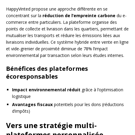
HappyVinted propose une approche différente en se
concentrant sur la
réduction de l’empreinte carbone
du e-
commerce entre particuliers. La plateforme organise des
points de collecte et livraison dans les quartiers, permettant de
mutualiser les transports et réduire les émissions liées aux
livraisons individuelles. Ce système hybride entre vente en ligne
et vide-grenier de proximité diminue de 78% l’impact
environnemental par transaction selon leurs études internes.
Bénéfices des plateformes
écoresponsables
Impact environnemental réduit
grâce à l’optimisation
logistique
Avantages fiscaux
potentiels pour les dons (réductions
d’impôts)
Vers une stratégie multi-
plateformes personnalisée