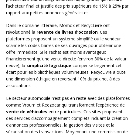
l’acheteur final et justifie des prix supérieurs de 15% à 25% par
rapport aux petites annonces généralistes.
Dans le domaine littéraire, Momox et RecycLivre ont
révolutionné la
revente de livres d’occasion
. Ces
plateformes proposent un système simplifié où le vendeur
scanne les codes-barres de ses ouvrages pour obtenir une
offre immédiate. Si le rachat est moins avantageux
financièrement qu’une vente directe (environ 30% de la valeur
neuve), la
simplicité logistique
compense largement cet
écart pour les bibliothèques volumineuses. RecycLivre ajoute
une dimension éthique en reversant 10% du prix net à des
associations.
Le secteur automobile n’est pas en reste avec des plateformes
comme Vroum et Reezocar qui transforment l’expérience de
vente de véhicules
entre particuliers. Ces sites proposent
des services d’accompagnement complets incluant la création
d’annonces professionnelles, la gestion des visites et la
sécurisation des transactions. Moyennant une commission de