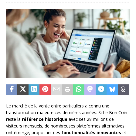
Le marché de la vente entre particuliers a connu une
transformation majeure ces dernières années. Si Le Bon Coin
reste la
référence historique
avec ses 28 millions de
visiteurs mensuels, de nombreuses plateformes alternatives
ont émergé, proposant des
fonctionnalités innovantes
et