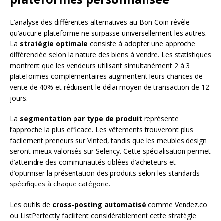
L’analyse des différentes alternatives au Bon Coin révèle
qu’aucune plateforme ne surpasse universellement les autres.
La
stratégie optimale
consiste à adopter une approche
différenciée selon la nature des biens à vendre. Les statistiques
montrent que les vendeurs utilisant simultanément 2 à 3
plateformes complémentaires augmentent leurs chances de
vente de 40% et réduisent le délai moyen de transaction de 12
jours.
La
segmentation par type de produit
représente
l’approche la plus efficace. Les vêtements trouveront plus
facilement preneurs sur Vinted, tandis que les meubles design
seront mieux valorisés sur Selency. Cette spécialisation permet
d’atteindre des communautés ciblées d’acheteurs et
d’optimiser la présentation des produits selon les standards
spécifiques à chaque catégorie.
Les outils de
cross-posting automatisé
comme Vendez.co
ou ListPerfectly facilitent considérablement cette stratégie