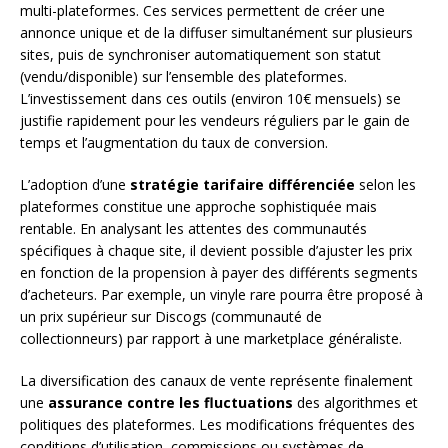
multi-plateformes. Ces services permettent de créer une
annonce unique et de la diffuser simultanément sur plusieurs
sites, puis de synchroniser automatiquement son statut
(vendu/disponible) sur l’ensemble des plateformes.
L’investissement dans ces outils (environ 10€ mensuels) se
justifie rapidement pour les vendeurs réguliers par le gain de
temps et l’augmentation du taux de conversion.
L’adoption d’une
stratégie tarifaire différenciée
selon les
plateformes constitue une approche sophistiquée mais
rentable. En analysant les attentes des communautés
spécifiques à chaque site, il devient possible d’ajuster les prix
en fonction de la propension à payer des différents segments
d’acheteurs. Par exemple, un vinyle rare pourra être proposé à
un prix supérieur sur Discogs (communauté de
collectionneurs) par rapport à une marketplace généraliste.
La diversification des canaux de vente représente finalement
une
assurance contre les fluctuations
des algorithmes et
politiques des plateformes. Les modifications fréquentes des
conditions d’utilisation, commissions ou systèmes de