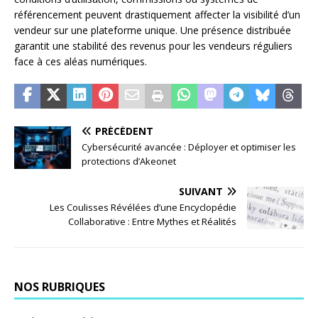
référencement peuvent drastiquement affecter la visibilité d’un
vendeur sur une plateforme unique. Une présence distribuée
garantit une stabilité des revenus pour les vendeurs réguliers
face à ces aléas numériques.
PRÉCÉDENT
Cybersécurité avancée : Déployer et optimiser les
protections d’Akeonet
SUIVANT
Les Coulisses Révélées d’une Encyclopédie
Collaborative : Entre Mythes et Réalités
NOS RUBRIQUES