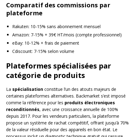
Comparatif des commissions par
plateforme
Rakuten: 10-15% sans abonnement mensuel
Amazon: 7-15% + 39€ HT/mois (compte professionnel)
eBay: 10-12% + frais de paiement
Cdiscount: 7-15% selon volume
Plateformes spécialisées par
catégorie de produits
La
spécialisation
constitue l’un des atouts majeurs de
certaines plateformes alternatives. Backmarket s’est imposé
comme la référence pour les
produits électroniques
reconditionnés
, avec une croissance annuelle de 100%
depuis 2017. Pour les vendeurs particuliers, la plateforme
propose un système de rachat compétitif, offrant jusqu’à 70%
de la valeur résiduelle pour des appareils en bon état. Le
processus inclut un diagnostic technique gratuit qui rassure