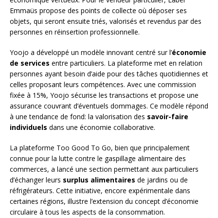
Emmaüs propose des points de collecte où déposer ses
objets, qui seront ensuite triés, valorisés et revendus par des
personnes en réinsertion professionnelle.
Yoojo a développé un modèle innovant centré sur l’
économie
de services
entre particuliers. La plateforme met en relation
personnes ayant besoin d’aide pour des tâches quotidiennes et
celles proposant leurs compétences. Avec une commission
fixée à 15%, Yoojo sécurise les transactions et propose une
assurance couvrant d’éventuels dommages. Ce modèle répond
à une tendance de fond: la valorisation des
savoir-faire
individuels
dans une économie collaborative.
La plateforme Too Good To Go, bien que principalement
connue pour la lutte contre le gaspillage alimentaire des
commerces, a lancé une section permettant aux particuliers
d’échanger leurs
surplus alimentaires
de jardins ou de
réfrigérateurs. Cette initiative, encore expérimentale dans
certaines régions, illustre l’extension du concept d’économie
circulaire à tous les aspects de la consommation.