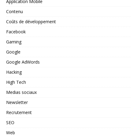
Application Mobile
Contenu
Coûts de développement
Facebook
Gaming
Google
Google AdWords
Hacking
High Tech
Medias sociaux
Newsletter
Recrutement
SEO
Web