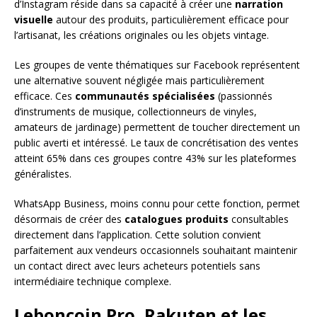
d’Instagram réside dans sa capacité à créer une
narration
visuelle
autour des produits, particulièrement efficace pour
l’artisanat, les créations originales ou les objets vintage.
Les groupes de vente thématiques sur Facebook représentent
une alternative souvent négligée mais particulièrement
efficace. Ces
communautés spécialisées
(passionnés
d’instruments de musique, collectionneurs de vinyles,
amateurs de jardinage) permettent de toucher directement un
public averti et intéressé. Le taux de concrétisation des ventes
atteint 65% dans ces groupes contre 43% sur les plateformes
généralistes.
WhatsApp Business, moins connu pour cette fonction, permet
désormais de créer des
catalogues produits
consultables
directement dans l’application. Cette solution convient
parfaitement aux vendeurs occasionnels souhaitant maintenir
un contact direct avec leurs acheteurs potentiels sans
intermédiaire technique complexe.
Leboncoin Pro, Rakuten et les