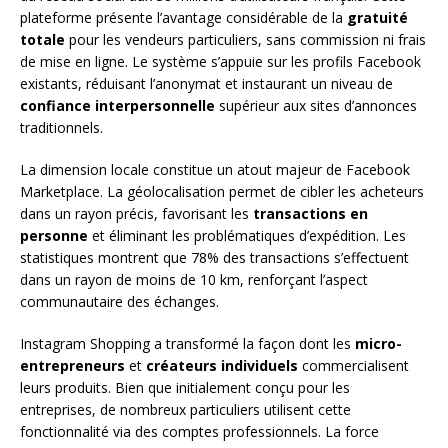
plateforme présente l’avantage considérable de la
gratuité
totale
pour les vendeurs particuliers, sans commission ni frais
de mise en ligne. Le système s’appuie sur les profils Facebook
existants, réduisant l’anonymat et instaurant un niveau de
confiance interpersonnelle
supérieur aux sites d’annonces
traditionnels.
La dimension locale constitue un atout majeur de Facebook
Marketplace. La géolocalisation permet de cibler les acheteurs
dans un rayon précis, favorisant les
transactions en
personne
et éliminant les problématiques d’expédition. Les
statistiques montrent que 78% des transactions s’effectuent
dans un rayon de moins de 10 km, renforçant l’aspect
communautaire des échanges.
Instagram Shopping a transformé la façon dont les
micro-
entrepreneurs
et
créateurs individuels
commercialisent
leurs produits. Bien que initialement conçu pour les
entreprises, de nombreux particuliers utilisent cette
fonctionnalité via des comptes professionnels. La force