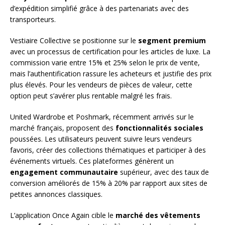
d’expédition simplifié grâce à des partenariats avec des
transporteurs.
Vestiaire Collective se positionne sur le
segment premium
avec un processus de certification pour les articles de luxe. La
commission varie entre 15% et 25% selon le prix de vente,
mais l’authentification rassure les acheteurs et justifie des prix
plus élevés. Pour les vendeurs de pièces de valeur, cette
option peut s’avérer plus rentable malgré les frais.
United Wardrobe et Poshmark, récemment arrivés sur le
marché français, proposent des
fonctionnalités sociales
poussées. Les utilisateurs peuvent suivre leurs vendeurs
favoris, créer des collections thématiques et participer à des
événements virtuels. Ces plateformes génèrent un
engagement communautaire
supérieur, avec des taux de
conversion améliorés de 15% à 20% par rapport aux sites de
petites annonces classiques.
L’application Once Again cible le
marché des vêtements