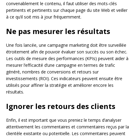
convenablement le contenu, il faut utiliser des mots-clés
pertinents et pertinents sur chaque page du site Web et veiller
à ce qu’il soit mis à jour fréquemment.
Ne pas mesurer les résultats
Une fois lancée, une campagne marketing doit être surveillée
étroitement afin de pouvoir évaluer son succès ou son échec.
Les outils de mesure des performances (KPIs) peuvent aider à
mesurer l’efficacité d’une campagne en termes de trafic
généré, nombres de conversions et retours sur
investissements (ROI). Ces indicateurs peuvent ensuite être
utilisés pour affiner la stratégie et améliorer encore les
résultats.
Ignorer les retours des clients
Enfin, il est important que vous preniez le temps d’analyser
attentivement les commentaires et commentaires reçus par la
clientèle existante ou potentielle. Les commentaires peuvent