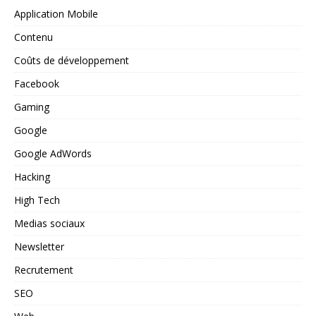
Application Mobile
Contenu
Coûts de développement
Facebook
Gaming
Google
Google AdWords
Hacking
High Tech
Medias sociaux
Newsletter
Recrutement
SEO