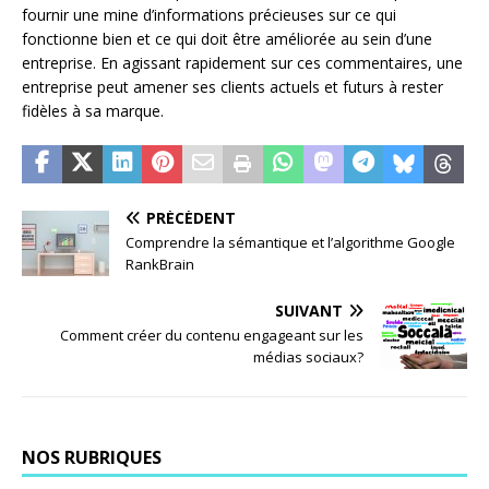
fournir une mine d’informations précieuses sur ce qui
fonctionne bien et ce qui doit être améliorée au sein d’une
entreprise. En agissant rapidement sur ces commentaires, une
entreprise peut amener ses clients actuels et futurs à rester
fidèles à sa marque.
PRÉCÉDENT
Comprendre la sémantique et l’algorithme Google
RankBrain
SUIVANT
Comment créer du contenu engageant sur les
médias sociaux?
NOS RUBRIQUES