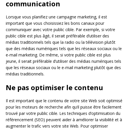
communication
Lorsque vous planifiez une campagne marketing, il est
important que vous choisissiez les bons canaux pour
communiquer avec votre public cible. Par exemple, si votre
public cible est plus âgé, il serait préférable d’utiliser des
médias traditionnels tels que la radio ou la télévision plutôt
que des médias numériques tels que les réseaux sociaux ou le
e-mail marketing. De même, si votre public cible est plus
jeune, il serait préférable d’utiliser des médias numériques tels
que les réseaux sociaux ou le e-mail marketing plutôt que des
médias traditionnels.
Ne pas optimiser le contenu
Il est important que le contenu de votre site Web soit optimisé
pour les moteurs de recherche afin qu’il puisse être facilement
trouvé par votre public cible. Les techniques d’optimisation du
référencement (SEO) peuvent aider à améliorer la visibilité et à
augmenter le trafic vers votre site Web. Pour optimiser