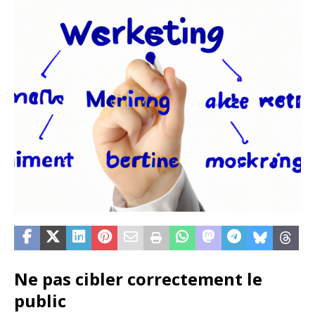
Ne pas cibler correctement le
public