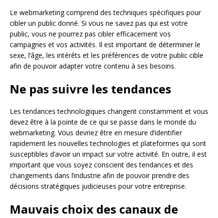
Le webmarketing comprend des techniques spécifiques pour
cibler un public donné. Si vous ne savez pas qui est votre
public, vous ne pourrez pas cibler efficacement vos
campagnes et vos activités. Il est important de déterminer le
sexe, l’âge, les intérêts et les préférences de votre public cible
afin de pouvoir adapter votre contenu à ses besoins.
Ne pas suivre les tendances
Les tendances technologiques changent constamment et vous
devez être à la pointe de ce qui se passe dans le monde du
webmarketing. Vous devriez être en mesure d’identifier
rapidement les nouvelles technologies et plateformes qui sont
susceptibles d’avoir un impact sur votre activité. En outre, il est
important que vous soyez conscient des tendances et des
changements dans l’industrie afin de pouvoir prendre des
décisions stratégiques judicieuses pour votre entreprise.
Mauvais choix des canaux de