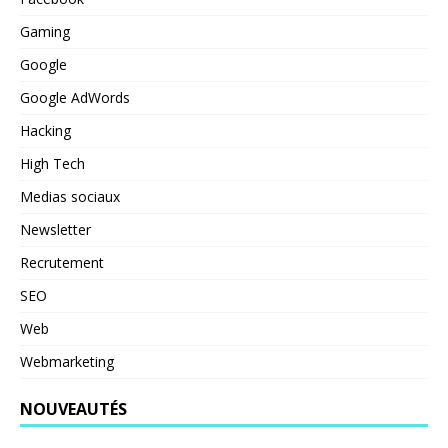
Gaming
Google
Google AdWords
Hacking
High Tech
Medias sociaux
Newsletter
Recrutement
SEO
Web
Webmarketing
NOUVEAUTÉS