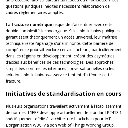
questions juridiques inédites nécessitent l’élaboration de
cadres réglementaires adaptés.
La
fracture numérique
risque de s’accentuer avec cette
double complexité technologique. Si les blockchains publiques
garantissent théoriquement un accès universel, leur maîtrise
technique reste l’apanage d’une minorité. Cette barrière de
compétence pourrait exclure certains acteurs, particulièrement
dans les régions en développement, créant des asymétries
d’accès aux bénéfices de ces technologies. Des approches
simplifiées comme les interfaces conversationnelles ou les
solutions blockchain-as-a-service tentent d’atténuer cette
fracture.
Initiatives de standardisation en cours
Plusieurs organisations travaillent activement à l’établissement
de normes. L’IEEE développe actuellement le standard P2418.1
spécifiquement dédié à l’architecture blockchain pour IoT.
L’organisation W3C, via son Web of Things Working Group,