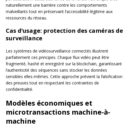
naturellement une barrière contre les comportements
malveillants tout en préservant l’accessibilité légitime aux
ressources du réseau.
Cas d’usage: protection des caméras de
surveillance
Les systèmes de vidéosurveillance connectés illustrent
parfaitement ces principes. Chaque flux vidéo peut être
fragmenté, hashé et enregistré sur la blockchain, garantissant
l’authenticité des séquences sans stocker les données
sensibles elles-mêmes. Cette approche prévient la falsification
des preuves tout en respectant les contraintes de
confidentialité.
Modèles économiques et
microtransactions machine-à-
machine