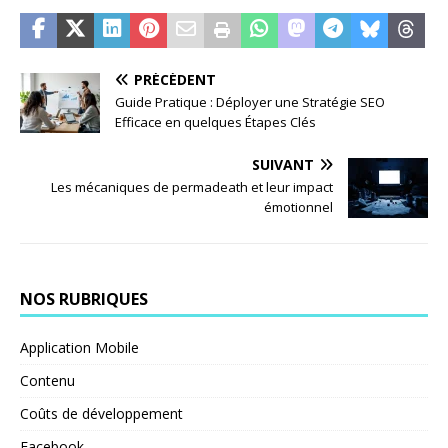
PRÉCÉDENT
Guide Pratique : Déployer une Stratégie SEO
Efficace en quelques Étapes Clés
SUIVANT
Les mécaniques de permadeath et leur impact
émotionnel
NOS RUBRIQUES
Application Mobile
Contenu
Coûts de développement
Facebook