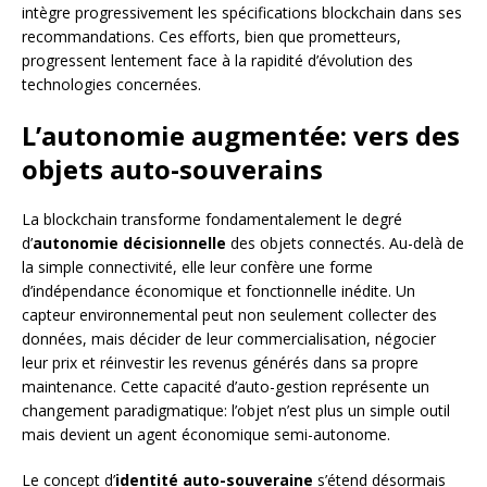
intègre progressivement les spécifications blockchain dans ses
recommandations. Ces efforts, bien que prometteurs,
progressent lentement face à la rapidité d’évolution des
technologies concernées.
L’autonomie augmentée: vers des
objets auto-souverains
La blockchain transforme fondamentalement le degré
d’
autonomie décisionnelle
des objets connectés. Au-delà de
la simple connectivité, elle leur confère une forme
d’indépendance économique et fonctionnelle inédite. Un
capteur environnemental peut non seulement collecter des
données, mais décider de leur commercialisation, négocier
leur prix et réinvestir les revenus générés dans sa propre
maintenance. Cette capacité d’auto-gestion représente un
changement paradigmatique: l’objet n’est plus un simple outil
mais devient un agent économique semi-autonome.
Le concept d’
identité auto-souveraine
s’étend désormais