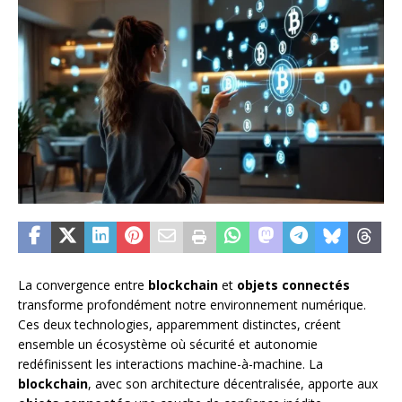
La convergence entre
blockchain
et
objets connectés
transforme profondément notre environnement numérique.
Ces deux technologies, apparemment distinctes, créent
ensemble un écosystème où sécurité et autonomie
redéfinissent les interactions machine-à-machine. La
blockchain
, avec son architecture décentralisée, apporte aux