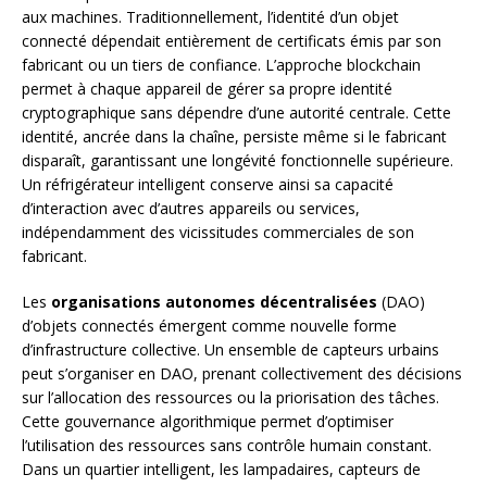
aux machines. Traditionnellement, l’identité d’un objet
connecté dépendait entièrement de certificats émis par son
fabricant ou un tiers de confiance. L’approche blockchain
permet à chaque appareil de gérer sa propre identité
cryptographique sans dépendre d’une autorité centrale. Cette
identité, ancrée dans la chaîne, persiste même si le fabricant
disparaît, garantissant une longévité fonctionnelle supérieure.
Un réfrigérateur intelligent conserve ainsi sa capacité
d’interaction avec d’autres appareils ou services,
indépendamment des vicissitudes commerciales de son
fabricant.
Les
organisations autonomes décentralisées
(DAO)
d’objets connectés émergent comme nouvelle forme
d’infrastructure collective. Un ensemble de capteurs urbains
peut s’organiser en DAO, prenant collectivement des décisions
sur l’allocation des ressources ou la priorisation des tâches.
Cette gouvernance algorithmique permet d’optimiser
l’utilisation des ressources sans contrôle humain constant.
Dans un quartier intelligent, les lampadaires, capteurs de