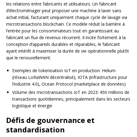
les relations entre fabricants et utilisateurs. Un fabricant
d’électroménager peut proposer une machine à laver sans
achat initial, facturant uniquement chaque cycle de lavage via
microtransactions blockchain. Ce modèle réduit la barrière à
l’entrée pour les consommateurs tout en garantissant au
fabricant un flux de revenus récurrent. Il incite fortement à la
conception d’appareils durables et réparables, le fabricant
ayant intérêt à maximiser la durée de vie opérationnelle plutôt
que le renouvellement.
Exemples de tokenisation IoT en production: Helium
(réseau LoRaWAN décentralisé), IOTA (infrastructure pour
l’industrie 4.0), Ocean Protocol (marketplace de données)
Volume des microtransactions IoT en 2023: 450 millions de
transactions quotidiennes, principalement dans les secteurs
logistique et énergie
Défis de gouvernance et
standardisation