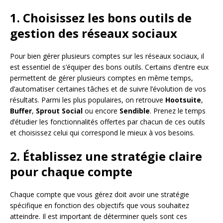
1. Choisissez les bons outils de
gestion des réseaux sociaux
Pour bien gérer plusieurs comptes sur les réseaux sociaux, il
est essentiel de s’équiper des bons outils. Certains d’entre eux
permettent de gérer plusieurs comptes en même temps,
d’automatiser certaines tâches et de suivre l’évolution de vos
résultats. Parmi les plus populaires, on retrouve
Hootsuite
,
Buffer
,
Sprout Social
ou encore
Sendible
. Prenez le temps
d’étudier les fonctionnalités offertes par chacun de ces outils
et choisissez celui qui correspond le mieux à vos besoins.
2. Établissez une stratégie claire
pour chaque compte
Chaque compte que vous gérez doit avoir une stratégie
spécifique en fonction des objectifs que vous souhaitez
atteindre. Il est important de déterminer quels sont ces