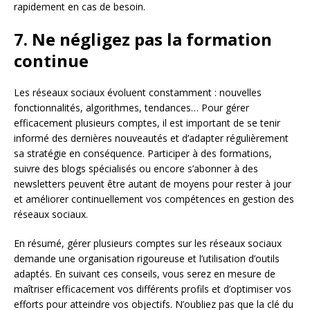
rapidement en cas de besoin.
7. Ne négligez pas la formation
continue
Les réseaux sociaux évoluent constamment : nouvelles
fonctionnalités, algorithmes, tendances… Pour gérer
efficacement plusieurs comptes, il est important de se tenir
informé des dernières nouveautés et d’adapter régulièrement
sa stratégie en conséquence. Participer à des formations,
suivre des blogs spécialisés ou encore s’abonner à des
newsletters peuvent être autant de moyens pour rester à jour
et améliorer continuellement vos compétences en gestion des
réseaux sociaux.
En résumé, gérer plusieurs comptes sur les réseaux sociaux
demande une organisation rigoureuse et l’utilisation d’outils
adaptés. En suivant ces conseils, vous serez en mesure de
maîtriser efficacement vos différents profils et d’optimiser vos
efforts pour atteindre vos objectifs. N’oubliez pas que la clé du