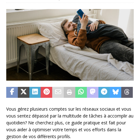
Vous gérez plusieurs comptes sur les réseaux sociaux et vous
vous sentez dépassé par la multitude de tâches à accomplir au
quotidien? Ne cherchez plus, ce guide pratique est fait pour
vous aider à optimiser votre temps et vos efforts dans la
gestion de vos différents profils.