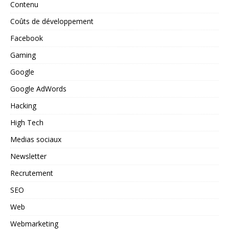
Contenu
Coûts de développement
Facebook
Gaming
Google
Google AdWords
Hacking
High Tech
Medias sociaux
Newsletter
Recrutement
SEO
Web
Webmarketing