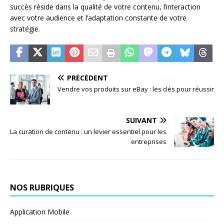
succès réside dans la qualité de votre contenu, l’interaction
avec votre audience et l’adaptation constante de votre
stratégie.
PRÉCÉDENT
Vendre vos produits sur eBay : les clés pour réussir
SUIVANT
La curation de contenu : un levier essentiel pour les
entreprises
NOS RUBRIQUES
Application Mobile