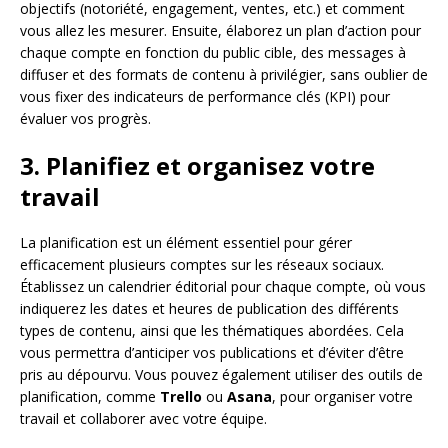
objectifs (notoriété, engagement, ventes, etc.) et comment
vous allez les mesurer. Ensuite, élaborez un plan d’action pour
chaque compte en fonction du public cible, des messages à
diffuser et des formats de contenu à privilégier, sans oublier de
vous fixer des indicateurs de performance clés (KPI) pour
évaluer vos progrès.
3. Planifiez et organisez votre
travail
La planification est un élément essentiel pour gérer
efficacement plusieurs comptes sur les réseaux sociaux.
Établissez un calendrier éditorial pour chaque compte, où vous
indiquerez les dates et heures de publication des différents
types de contenu, ainsi que les thématiques abordées. Cela
vous permettra d’anticiper vos publications et d’éviter d’être
pris au dépourvu. Vous pouvez également utiliser des outils de
planification, comme
Trello
ou
Asana
, pour organiser votre
travail et collaborer avec votre équipe.