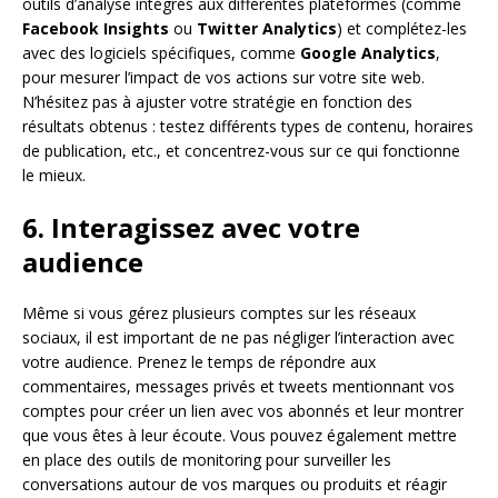
outils d’analyse intégrés aux différentes plateformes (comme
Facebook Insights
ou
Twitter Analytics
) et complétez-les
avec des logiciels spécifiques, comme
Google Analytics
,
pour mesurer l’impact de vos actions sur votre site web.
N’hésitez pas à ajuster votre stratégie en fonction des
résultats obtenus : testez différents types de contenu, horaires
de publication, etc., et concentrez-vous sur ce qui fonctionne
le mieux.
6. Interagissez avec votre
audience
Même si vous gérez plusieurs comptes sur les réseaux
sociaux, il est important de ne pas négliger l’interaction avec
votre audience. Prenez le temps de répondre aux
commentaires, messages privés et tweets mentionnant vos
comptes pour créer un lien avec vos abonnés et leur montrer
que vous êtes à leur écoute. Vous pouvez également mettre
en place des outils de monitoring pour surveiller les
conversations autour de vos marques ou produits et réagir