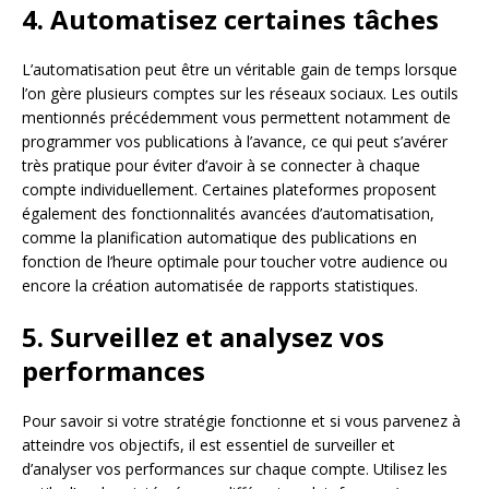
4. Automatisez certaines tâches
L’automatisation peut être un véritable gain de temps lorsque
l’on gère plusieurs comptes sur les réseaux sociaux. Les outils
mentionnés précédemment vous permettent notamment de
programmer vos publications à l’avance, ce qui peut s’avérer
très pratique pour éviter d’avoir à se connecter à chaque
compte individuellement. Certaines plateformes proposent
également des fonctionnalités avancées d’automatisation,
comme la planification automatique des publications en
fonction de l’heure optimale pour toucher votre audience ou
encore la création automatisée de rapports statistiques.
5. Surveillez et analysez vos
performances
Pour savoir si votre stratégie fonctionne et si vous parvenez à
atteindre vos objectifs, il est essentiel de surveiller et
d’analyser vos performances sur chaque compte. Utilisez les