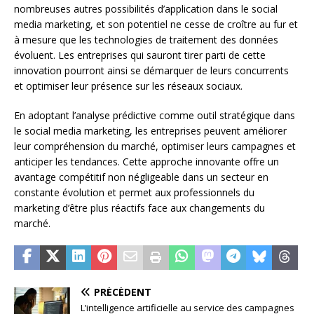
nombreuses autres possibilités d’application dans le social
media marketing, et son potentiel ne cesse de croître au fur et
à mesure que les technologies de traitement des données
évoluent. Les entreprises qui sauront tirer parti de cette
innovation pourront ainsi se démarquer de leurs concurrents
et optimiser leur présence sur les réseaux sociaux.
En adoptant l’analyse prédictive comme outil stratégique dans
le social media marketing, les entreprises peuvent améliorer
leur compréhension du marché, optimiser leurs campagnes et
anticiper les tendances. Cette approche innovante offre un
avantage compétitif non négligeable dans un secteur en
constante évolution et permet aux professionnels du
marketing d’être plus réactifs face aux changements du
marché.
PRÉCÉDENT
L’intelligence artificielle au service des campagnes