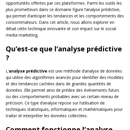
opportunités offertes par ces plateformes. Parmi les outils les
plus prometteurs dans ce domaine figure l’analyse prédictive,
qui permet d’anticiper les tendances et les comportements des
consommateurs. Dans cet article, nous allons explorer en
détail cette technique innovante et son impact sur le social
media marketing.
Qu’est-ce que l’analyse prédictive
?
L’
analyse prédictive
est une méthode d’analyse de données
qui utilise des algorithmes avancés pour identifier des modèles
et des tendances cachées dans de grandes quantités de
données. Elle permet ainsi de prédire des événements futurs
ou des comportements probables avec un certain niveau de
précision. Ce type d’analyse repose sur l’utilisation de
techniques statistiques, informatiques et mathématiques pour
traiter et interpréter les données collectées.
Comment fonctionne l’analyse