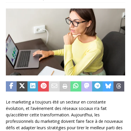
Le marketing a toujours été un secteur en constante
évolution, et l’avènement des réseaux sociaux n’a fait
qu’accélérer cette transformation. Aujourd’hui, les
professionnels du marketing doivent faire face à de nouveaux
défis et adapter leurs stratégies pour tirer le meilleur parti des