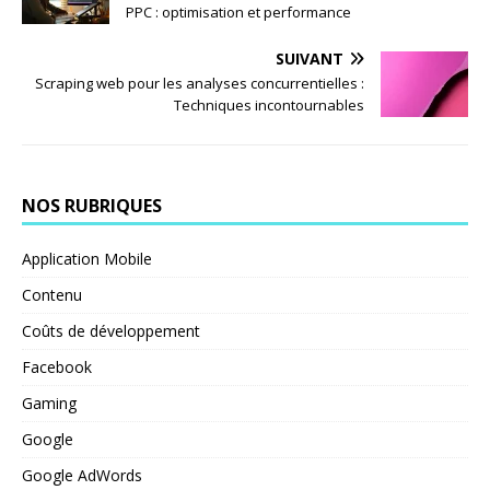
PPC : optimisation et performance
SUIVANT
Scraping web pour les analyses concurrentielles :
Techniques incontournables
NOS RUBRIQUES
Application Mobile
Contenu
Coûts de développement
Facebook
Gaming
Google
Google AdWords