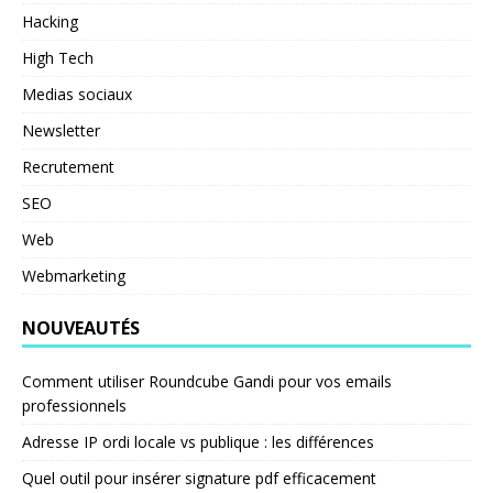
Hacking
High Tech
Medias sociaux
Newsletter
Recrutement
SEO
Web
Webmarketing
NOUVEAUTÉS
Comment utiliser Roundcube Gandi pour vos emails
professionnels
Adresse IP ordi locale vs publique : les différences
Quel outil pour insérer signature pdf efficacement