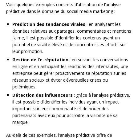
Voici quelques exemples concrets d’utilisation de l’analyse
prédictive dans le domaine du social media marketing :
Prediction des tendances virales
: en analysant les
données relatives aux partages, commentaires et mentions
J’aime, il est possible d’identifier les contenus ayant un
potentiel de viralité élevé et de concentrer ses efforts sur
leur promotion.
Gestion de l’e-réputation
: en suivant les conversations
en ligne et en anticipant les réactions des internautes, une
entreprise peut gérer proactivement sa réputation sur les
réseaux sociaux et éviter d’éventuelles crises ou
polémiques.
Détection des influenceurs
: grâce à l’analyse prédictive,
il est possible d’identifier les individus ayant un impact
important sur leur communauté et de nouer des
partenariats avec eux pour accroître la visibilité de sa
marque.
Au-delà de ces exemples, l’analyse prédictive offre de