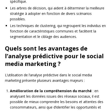
spécifique.
Les arbres de décision, qui aident à déterminer la meilleure
stratégie à adopter en fonction de divers scénarios
possibles.
Les techniques de clustering, qui regroupent les individus en
fonction de caractéristiques communes et facilitent la
segmentation et le ciblage des audiences.
Quels sont les avantages de
l’analyse prédictive pour le social
media marketing ?
L’utilisation de l’analyse prédictive dans le social media
marketing présente plusieurs avantages majeurs :
Amélioration de la compréhension du marché
: en
analysant les données issues des réseaux sociaux, il est
possible de mieux comprendre les besoins et attentes des
consommateurs, ainsi que d’identifier les opportunités et