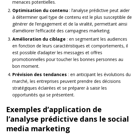
menaces potentielles.
Optimisation du contenu
: l’analyse prédictive peut aider
à déterminer quel type de contenu est le plus susceptible de
générer de l’engagement et de la viralité, permettant ainsi
d’améliorer l’efficacité des campagnes marketing.
Amélioration du ciblage
: en segmentant les audiences
en fonction de leurs caractéristiques et comportements, il
est possible d’adapter les messages et offres
promotionnelles pour toucher les bonnes personnes au
bon moment.
Prévision des tendances
: en anticipant les évolutions du
marché, les entreprises peuvent prendre des décisions
stratégiques éclairées et se préparer à saisir les
opportunités qui se présentent.
Exemples d’application de
l’analyse prédictive dans le social
media marketing