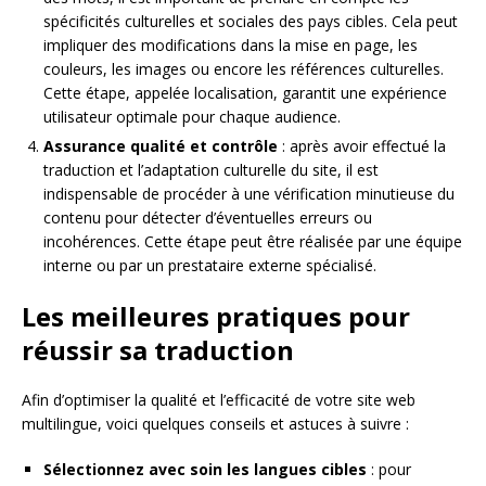
spécificités culturelles et sociales des pays cibles. Cela peut
impliquer des modifications dans la mise en page, les
couleurs, les images ou encore les références culturelles.
Cette étape, appelée localisation, garantit une expérience
utilisateur optimale pour chaque audience.
Assurance qualité et contrôle
: après avoir effectué la
traduction et l’adaptation culturelle du site, il est
indispensable de procéder à une vérification minutieuse du
contenu pour détecter d’éventuelles erreurs ou
incohérences. Cette étape peut être réalisée par une équipe
interne ou par un prestataire externe spécialisé.
Les meilleures pratiques pour
réussir sa traduction
Afin d’optimiser la qualité et l’efficacité de votre site web
multilingue, voici quelques conseils et astuces à suivre :
Sélectionnez avec soin les langues cibles
: pour