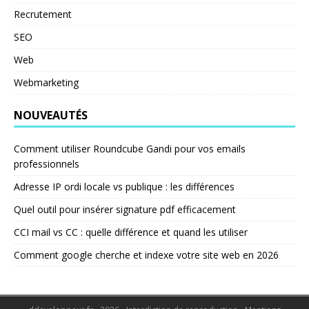
Recrutement
SEO
Web
Webmarketing
NOUVEAUTÉS
Comment utiliser Roundcube Gandi pour vos emails
professionnels
Adresse IP ordi locale vs publique : les différences
Quel outil pour insérer signature pdf efficacement
CCI mail vs CC : quelle différence et quand les utiliser
Comment google cherche et indexe votre site web en 2026