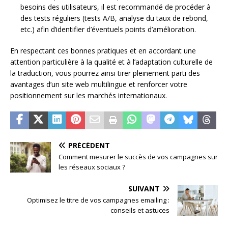
besoins des utilisateurs, il est recommandé de procéder à
des tests réguliers (tests A/B, analyse du taux de rebond,
etc.) afin d’identifier d’éventuels points d’amélioration.
En respectant ces bonnes pratiques et en accordant une
attention particulière à la qualité et à l’adaptation culturelle de
la traduction, vous pourrez ainsi tirer pleinement parti des
avantages d’un site web multilingue et renforcer votre
positionnement sur les marchés internationaux.
PRÉCÉDENT
Comment mesurer le succès de vos campagnes sur
les réseaux sociaux ?
SUIVANT
Optimisez le titre de vos campagnes emailing :
conseils et astuces