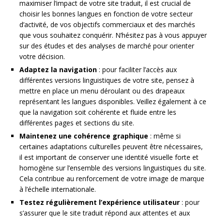
maximiser l’impact de votre site traduit, il est crucial de
choisir les bonnes langues en fonction de votre secteur
d’activité, de vos objectifs commerciaux et des marchés
que vous souhaitez conquérir. N’hésitez pas à vous appuyer
sur des études et des analyses de marché pour orienter
votre décision.
Adaptez la navigation
: pour faciliter l’accès aux
différentes versions linguistiques de votre site, pensez à
mettre en place un menu déroulant ou des drapeaux
représentant les langues disponibles. Veillez également à ce
que la navigation soit cohérente et fluide entre les
différentes pages et sections du site.
Maintenez une cohérence graphique
: même si
certaines adaptations culturelles peuvent être nécessaires,
il est important de conserver une identité visuelle forte et
homogène sur l’ensemble des versions linguistiques du site.
Cela contribue au renforcement de votre image de marque
à l’échelle internationale.
Testez régulièrement l’expérience utilisateur
: pour
s’assurer que le site traduit répond aux attentes et aux