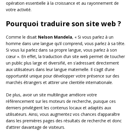
opération essentielle à la croissance et au rayonnement de
votre activité.
Pourquoi traduire son site web ?
Comme le disait
Nelson Mandela
, « Si vous parlez à un
homme dans une langue qu’il comprend, vous parlez à sa tête.
Si vous lui parlez dans sa propre langue, vous parlez à son
cœur ». En effet, la traduction d’un site web permet de toucher
un public plus large et diversifié, en s’adressant directement
aux utilisateurs dans leur langue maternelle. Il s’agit d’une
opportunité unique pour développer votre présence sur des
marchés étrangers et attirer une clientèle internationale.
De plus, avoir un site multilingue améliore votre
référencement sur les moteurs de recherche, puisque ces
derniers privilégient les contenus locaux et adaptés aux
utilisateurs. Ainsi, vous augmentez vos chances d’apparaître
dans les premières pages des résultats de recherche et donc
d’attirer davantage de visiteurs.