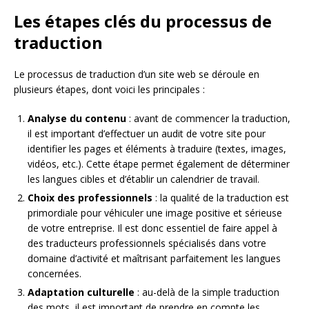
Les étapes clés du processus de
traduction
Le processus de traduction d’un site web se déroule en
plusieurs étapes, dont voici les principales :
Analyse du contenu
: avant de commencer la traduction,
il est important d’effectuer un audit de votre site pour
identifier les pages et éléments à traduire (textes, images,
vidéos, etc.). Cette étape permet également de déterminer
les langues cibles et d’établir un calendrier de travail.
Choix des professionnels
: la qualité de la traduction est
primordiale pour véhiculer une image positive et sérieuse
de votre entreprise. Il est donc essentiel de faire appel à
des traducteurs professionnels spécialisés dans votre
domaine d’activité et maîtrisant parfaitement les langues
concernées.
Adaptation culturelle
: au-delà de la simple traduction
des mots, il est important de prendre en compte les