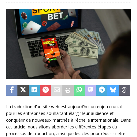
La traduction d’un site web est aujourd’hui un enjeu crucial
pour les entreprises souhaitant élargir leur audience et
conquérir de nouveaux marchés à l’échelle internationale. Dans
cet article, nous allons aborder les différentes étapes du
processus de traduction, ainsi que les clés pour réussir cette