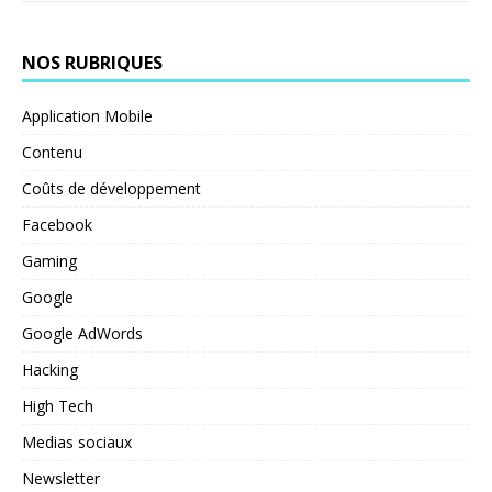
NOS RUBRIQUES
Application Mobile
Contenu
Coûts de développement
Facebook
Gaming
Google
Google AdWords
Hacking
High Tech
Medias sociaux
Newsletter