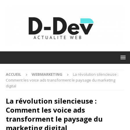
ACCUEIL
WEBMARKETING
La révolution silencieuse :
Comment les voice ads transforment le paysage du marketing
digital
La révolution silencieuse :
Comment les voice ads
transforment le paysage du
marketing digital