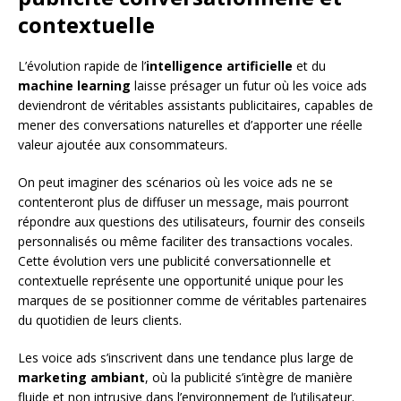
contextuelle
L’évolution rapide de l’
intelligence artificielle
et du
machine learning
laisse présager un futur où les voice ads
deviendront de véritables assistants publicitaires, capables de
mener des conversations naturelles et d’apporter une réelle
valeur ajoutée aux consommateurs.
On peut imaginer des scénarios où les voice ads ne se
contenteront plus de diffuser un message, mais pourront
répondre aux questions des utilisateurs, fournir des conseils
personnalisés ou même faciliter des transactions vocales.
Cette évolution vers une publicité conversationnelle et
contextuelle représente une opportunité unique pour les
marques de se positionner comme de véritables partenaires
du quotidien de leurs clients.
Les voice ads s’inscrivent dans une tendance plus large de
marketing ambiant
, où la publicité s’intègre de manière
fluide et non intrusive dans l’environnement de l’utilisateur.