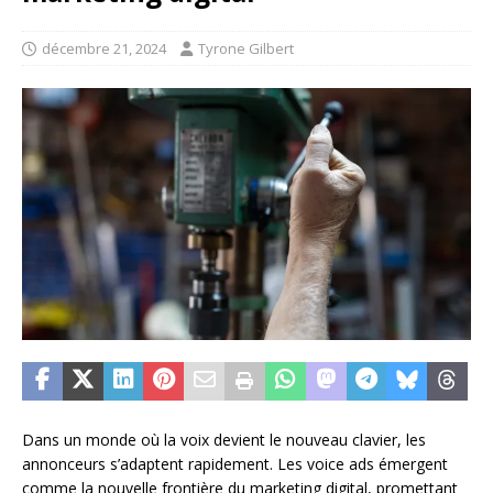
décembre 21, 2024
Tyrone Gilbert
Dans un monde où la voix devient le nouveau clavier, les
annonceurs s’adaptent rapidement. Les voice ads émergent
comme la nouvelle frontière du marketing digital, promettant