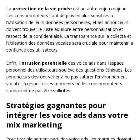
La
protection de la vie privée
est un autre enjeu majeur.
Les consommateurs sont de plus en plus sensibles à
l’utilisation de leurs données personnelles, et les annonceurs
doivent trouver le juste équilibre entre personnalisation et
respect de la confidentialité. La transparence sur la collecte et
l’utilisation des données vocales sera cruciale pour maintenir la
confiance des utilisateurs.
Enfin, l’
intrusion potentielle
des voice ads dans l’espace
personnel des utilisateurs soulève des questions éthiques. Les
annonceurs devront veiller à ne pas saturer l’environnement
vocal et à respecter les moments où les consommateurs
souhaitent ne pas être sollicités.
Stratégies gagnantes pour
intégrer les voice ads dans votre
mix marketing
Pour tirer pleinement parti des voice ads, les marques doivent