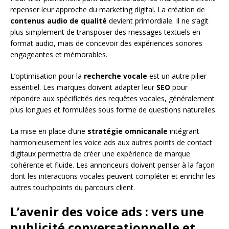
repenser leur approche du marketing digital. La création de
contenus audio de qualité
devient primordiale. Il ne s’agit
plus simplement de transposer des messages textuels en
format audio, mais de concevoir des expériences sonores
engageantes et mémorables.
L’optimisation pour la
recherche vocale
est un autre pilier
essentiel. Les marques doivent adapter leur
SEO
pour
répondre aux spécificités des requêtes vocales, généralement
plus longues et formulées sous forme de questions naturelles.
La mise en place d’une
stratégie omnicanale
intégrant
harmonieusement les voice ads aux autres points de contact
digitaux permettra de créer une expérience de marque
cohérente et fluide. Les annonceurs doivent penser à la façon
dont les interactions vocales peuvent compléter et enrichir les
autres touchpoints du parcours client.
L’avenir des voice ads : vers une
publicité conversationnelle et