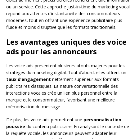
ou un service. Cette approche just-in-time du marketing vocal
répond aux attentes d’instantanéité des consommateurs
modernes, tout en offrant une expérience publicitaire plus
fluide et moins disruptive que les formats traditionnels.
Les avantages uniques des voice
ads pour les annonceurs
Les voice ads présentent plusieurs atouts majeurs pour les
stratèges du marketing digital. Tout d’abord, elles offrent un
taux d’engagement
nettement supérieur aux formats
publicitaires classiques. La nature conversationnelle des
interactions vocales crée un lien plus personnel entre la
marque et le consommateur, favorisant une meilleure
mémorisation du message.
De plus, les voice ads permettent une
personnalisation
poussée
du contenu publicitaire. En analysant le contexte de
la requête vocale, les annonceurs peuvent adapter leur