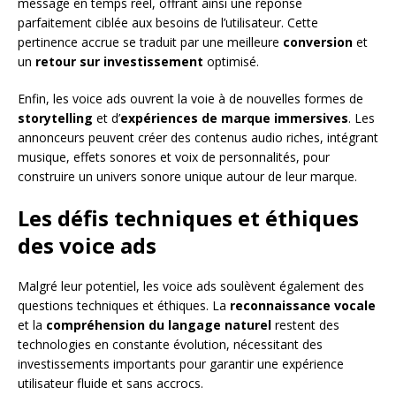
message en temps réel, offrant ainsi une réponse
parfaitement ciblée aux besoins de l’utilisateur. Cette
pertinence accrue se traduit par une meilleure
conversion
et
un
retour sur investissement
optimisé.
Enfin, les voice ads ouvrent la voie à de nouvelles formes de
storytelling
et d’
expériences de marque immersives
. Les
annonceurs peuvent créer des contenus audio riches, intégrant
musique, effets sonores et voix de personnalités, pour
construire un univers sonore unique autour de leur marque.
Les défis techniques et éthiques
des voice ads
Malgré leur potentiel, les voice ads soulèvent également des
questions techniques et éthiques. La
reconnaissance vocale
et la
compréhension du langage naturel
restent des
technologies en constante évolution, nécessitant des
investissements importants pour garantir une expérience
utilisateur fluide et sans accrocs.