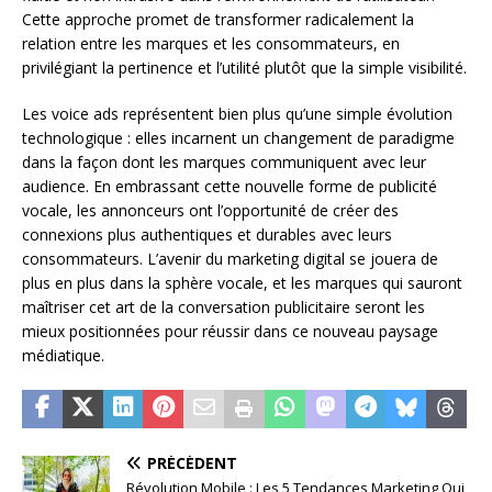
Cette approche promet de transformer radicalement la
relation entre les marques et les consommateurs, en
privilégiant la pertinence et l’utilité plutôt que la simple visibilité.
Les voice ads représentent bien plus qu’une simple évolution
technologique : elles incarnent un changement de paradigme
dans la façon dont les marques communiquent avec leur
audience. En embrassant cette nouvelle forme de publicité
vocale, les annonceurs ont l’opportunité de créer des
connexions plus authentiques et durables avec leurs
consommateurs. L’avenir du marketing digital se jouera de
plus en plus dans la sphère vocale, et les marques qui sauront
maîtriser cet art de la conversation publicitaire seront les
mieux positionnées pour réussir dans ce nouveau paysage
médiatique.
PRÉCÉDENT
Révolution Mobile : Les 5 Tendances Marketing Qui