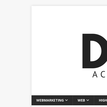
WEBMARKETING
WEB
HIGH