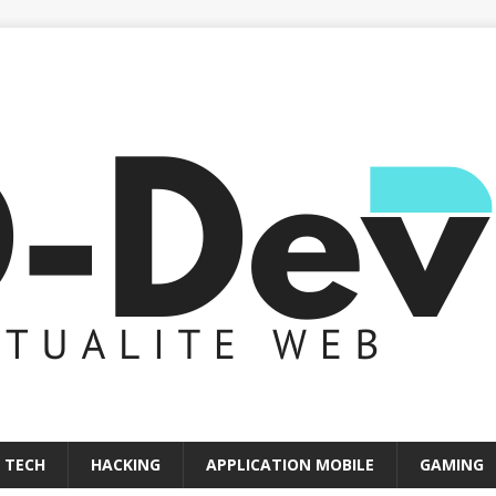
 TECH
HACKING
APPLICATION MOBILE
GAMING