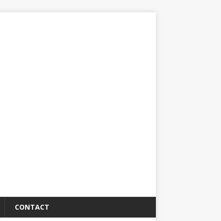
CONTACT