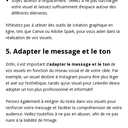
Soyez attentif à l’espacement : veillez à ne pas surcharger
votre visuel et laissez suffisamment d’espace autour des
différents éléments.
N’hésitez pas à utiliser des outils de création graphique en
ligne, tels que Canva ou Adobe Spark, pour vous aider dans la
réalisation de vos visuels.
5. Adapter le message et le ton
Enfin, il est important d’
adapter le message et le ton
de
vos visuels en fonction du réseau social et de votre cible. Par
exemple, un visuel destiné à Instagram pourra être plus léger
et axé sur l’esthétique, tandis qu’un visuel pour LinkedIn devra
adopter un ton plus professionnel et informatif.
Pensez également à intégrer du texte dans vos visuels pour
renforcer votre message et faciliter la compréhension de votre
audience. Veillez toutefois à ne pas en abuser, afin de ne pas
nuire à la lisibilité de l’image.