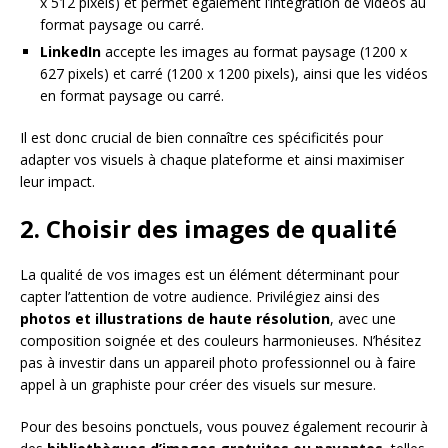
x 512 pixels) et permet également l’intégration de vidéos au
format paysage ou carré.
LinkedIn
accepte les images au format paysage (1200 x
627 pixels) et carré (1200 x 1200 pixels), ainsi que les vidéos
en format paysage ou carré.
Il est donc crucial de bien connaître ces spécificités pour
adapter vos visuels à chaque plateforme et ainsi maximiser
leur impact.
2. Choisir des images de qualité
La qualité de vos images est un élément déterminant pour
capter l’attention de votre audience. Privilégiez ainsi des
photos et illustrations de haute résolution
, avec une
composition soignée et des couleurs harmonieuses. N’hésitez
pas à investir dans un appareil photo professionnel ou à faire
appel à un graphiste pour créer des visuels sur mesure.
Pour des besoins ponctuels, vous pouvez également recourir à