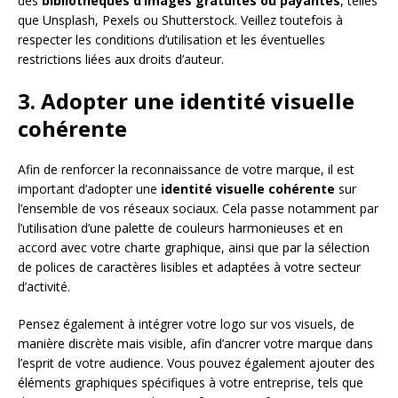
des
bibliothèques d’images gratuites ou payantes
, telles
que Unsplash, Pexels ou Shutterstock. Veillez toutefois à
respecter les conditions d’utilisation et les éventuelles
restrictions liées aux droits d’auteur.
3. Adopter une identité visuelle
cohérente
Afin de renforcer la reconnaissance de votre marque, il est
important d’adopter une
identité visuelle cohérente
sur
l’ensemble de vos réseaux sociaux. Cela passe notamment par
l’utilisation d’une palette de couleurs harmonieuses et en
accord avec votre charte graphique, ainsi que par la sélection
de polices de caractères lisibles et adaptées à votre secteur
d’activité.
Pensez également à intégrer votre logo sur vos visuels, de
manière discrète mais visible, afin d’ancrer votre marque dans
l’esprit de votre audience. Vous pouvez également ajouter des
éléments graphiques spécifiques à votre entreprise, tels que