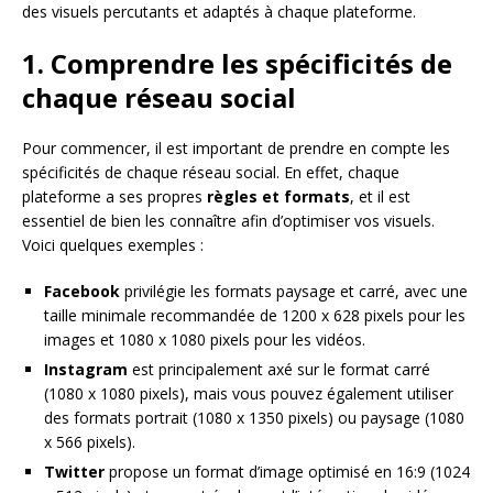
des visuels percutants et adaptés à chaque plateforme.
1. Comprendre les spécificités de
chaque réseau social
Pour commencer, il est important de prendre en compte les
spécificités de chaque réseau social. En effet, chaque
plateforme a ses propres
règles et formats
, et il est
essentiel de bien les connaître afin d’optimiser vos visuels.
Voici quelques exemples :
Facebook
privilégie les formats paysage et carré, avec une
taille minimale recommandée de 1200 x 628 pixels pour les
images et 1080 x 1080 pixels pour les vidéos.
Instagram
est principalement axé sur le format carré
(1080 x 1080 pixels), mais vous pouvez également utiliser
des formats portrait (1080 x 1350 pixels) ou paysage (1080
x 566 pixels).
Twitter
propose un format d’image optimisé en 16:9 (1024