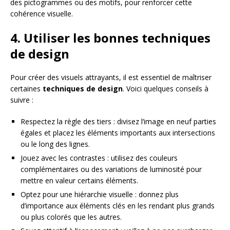
des pictogrammes ou des motifs, pour renforcer cette
cohérence visuelle.
4. Utiliser les bonnes techniques
de design
Pour créer des visuels attrayants, il est essentiel de maîtriser
certaines
techniques de design
. Voici quelques conseils à
suivre :
Respectez la règle des tiers : divisez l’image en neuf parties
égales et placez les éléments importants aux intersections
ou le long des lignes.
Jouez avec les contrastes : utilisez des couleurs
complémentaires ou des variations de luminosité pour
mettre en valeur certains éléments.
Optez pour une hiérarchie visuelle : donnez plus
d’importance aux éléments clés en les rendant plus grands
ou plus colorés que les autres.