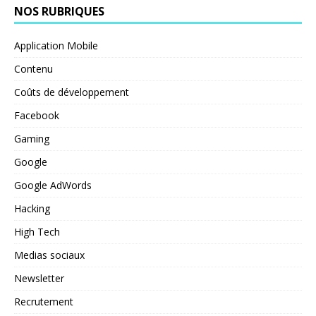
NOS RUBRIQUES
Application Mobile
Contenu
Coûts de développement
Facebook
Gaming
Google
Google AdWords
Hacking
High Tech
Medias sociaux
Newsletter
Recrutement