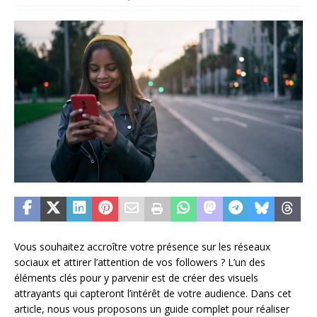
Vous souhaitez accroître votre présence sur les réseaux
sociaux et attirer l’attention de vos followers ? L’un des
éléments clés pour y parvenir est de créer des visuels
attrayants qui capteront l’intérêt de votre audience. Dans cet
article, nous vous proposons un guide complet pour réaliser