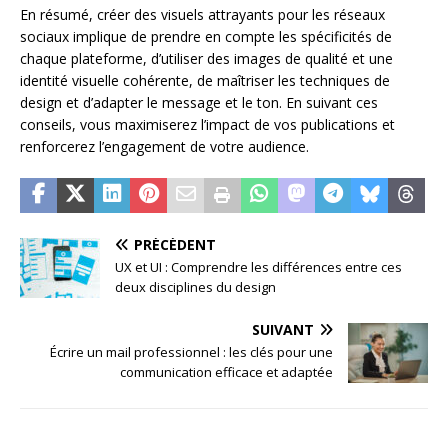
En résumé, créer des visuels attrayants pour les réseaux
sociaux implique de prendre en compte les spécificités de
chaque plateforme, d’utiliser des images de qualité et une
identité visuelle cohérente, de maîtriser les techniques de
design et d’adapter le message et le ton. En suivant ces
conseils, vous maximiserez l’impact de vos publications et
renforcerez l’engagement de votre audience.
PRÉCÉDENT
UX et UI : Comprendre les différences entre ces
deux disciplines du design
SUIVANT
Écrire un mail professionnel : les clés pour une
communication efficace et adaptée