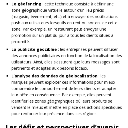
Le géofencing
: cette technique consiste à définir une
zone géographique virtuelle autour d’un lieu précis
(magasin, événement, etc.) et à envoyer des notifications
push aux utilisateurs lorsqu’ils entrent ou sortent de cette
zone. Par exemple, un restaurant peut envoyer une
promotion sur un plat du jour à tous les clients situés à
proximité.
La publicité géociblée
: les entreprises peuvent diffuser
des annonces publicitaires en fonction de la localisation des
utilisateurs. Ainsi, elles s’assurent que leurs messages sont
pertinents et adaptés aux besoins locaux.
L’analyse des données de géolocalisation
: les
marques peuvent exploiter ces informations pour mieux
comprendre le comportement de leurs clients et adapter
leur offre en conséquence. Par exemple, elles peuvent
identifier les zones géographiques où leurs produits se
vendent le mieux et mettre en place des actions spécifiques
pour renforcer leur présence dans ces régions.
Les défis et perspectives d’avenir