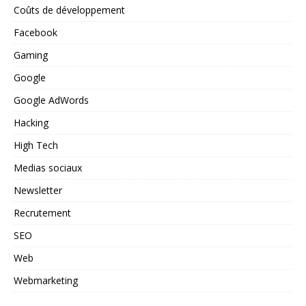
Coûts de développement
Facebook
Gaming
Google
Google AdWords
Hacking
High Tech
Medias sociaux
Newsletter
Recrutement
SEO
Web
Webmarketing