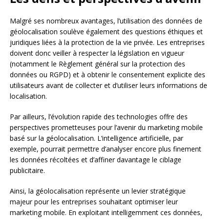
Malgré ses nombreux avantages, l’utilisation des données de
géolocalisation soulève également des questions éthiques et
juridiques liées à la protection de la vie privée. Les entreprises
doivent donc veiller à respecter la législation en vigueur
(notamment le Règlement général sur la protection des
données ou RGPD) et à obtenir le consentement explicite des
utilisateurs avant de collecter et d’utiliser leurs informations de
localisation.
Par ailleurs, l’évolution rapide des technologies offre des
perspectives prometteuses pour l’avenir du marketing mobile
basé sur la géolocalisation. L’intelligence artificielle, par
exemple, pourrait permettre d’analyser encore plus finement
les données récoltées et d’affiner davantage le ciblage
publicitaire.
Ainsi, la géolocalisation représente un levier stratégique
majeur pour les entreprises souhaitant optimiser leur
marketing mobile. En exploitant intelligemment ces données,