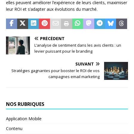
elles peuvent améliorer l’expérience de leurs clients, maximiser
leur ROI et s’adapter aux évolutions du marché.
PRÉCÉDENT
L’analyse de sentiment dans les avis clients : un
levier puissant pour le branding
SUIVANT
Stratégies gagnantes pour booster le ROI de vos
campagnes email marketing
NOS RUBRIQUES
Application Mobile
Contenu