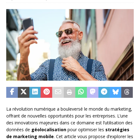
La révolution numérique a bouleversé le monde du marketing,
offrant de nouvelles opportunités pour les entreprises. L’une
des innovations majeures dans ce domaine est l’utilisation des
données de
géolocalisation
pour optimiser les
stratégies
de marketing mobile
. Cet article vous propose d’explorer les