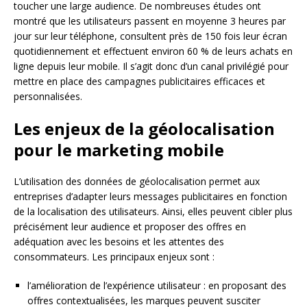
toucher une large audience. De nombreuses études ont
montré que les utilisateurs passent en moyenne 3 heures par
jour sur leur téléphone, consultent près de 150 fois leur écran
quotidiennement et effectuent environ 60 % de leurs achats en
ligne depuis leur mobile. Il s’agit donc d’un canal privilégié pour
mettre en place des campagnes publicitaires efficaces et
personnalisées.
Les enjeux de la géolocalisation
pour le marketing mobile
L’utilisation des données de géolocalisation permet aux
entreprises d’adapter leurs messages publicitaires en fonction
de la localisation des utilisateurs. Ainsi, elles peuvent cibler plus
précisément leur audience et proposer des offres en
adéquation avec les besoins et les attentes des
consommateurs. Les principaux enjeux sont :
l’amélioration de l’expérience utilisateur : en proposant des
offres contextualisées, les marques peuvent susciter