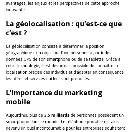
avantages, les enjeux et les perspectives de cette approche
innovante.
La géolocalisation : qu’est-ce que
c’est ?
La géolocalisation consiste à déterminer la position
géographique d’un objet ou d’une personne à partir des
données GPS de son smartphone ou de sa tablette. Grâce à
cette technologie, il est désormais possible de connaître la
localisation précise des individus et d’adapter en conséquence
les offres et services qui leur sont proposés.
L’importance du marketing
mobile
Aujourd’hui, plus de
3,5 milliards
de personnes possèdent un
smartphone dans le monde. Le téléphone portable est ainsi
devenu un outil incontournable pour les entreprises souhaitant