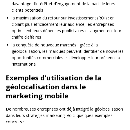
davantage d’intérêt et d’engagement de la part de leurs
clients potentiels
la maximisation du retour sur investissement (ROI) : en
ciblant plus efficacement leur audience, les entreprises
optimisent leurs dépenses publicitaires et augmentent leur
chiffre d’affaires
la conquête de nouveaux marchés : grâce à la
géolocalisation, les marques peuvent identifier de nouvelles
opportunités commerciales et développer leur présence à
l’international
Exemples d’utilisation de la
géolocalisation dans le
marketing mobile
De nombreuses entreprises ont déjà intégré la géolocalisation
dans leurs stratégies marketing. Voici quelques exemples
concrets :