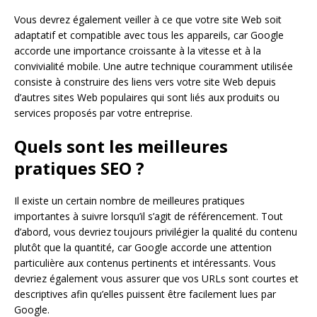
Vous devrez également veiller à ce que votre site Web soit
adaptatif et compatible avec tous les appareils, car Google
accorde une importance croissante à la vitesse et à la
convivialité mobile. Une autre technique couramment utilisée
consiste à construire des liens vers votre site Web depuis
d’autres sites Web populaires qui sont liés aux produits ou
services proposés par votre entreprise.
Quels sont les meilleures
pratiques SEO ?
Il existe un certain nombre de meilleures pratiques
importantes à suivre lorsqu’il s’agit de référencement. Tout
d’abord, vous devriez toujours privilégier la qualité du contenu
plutôt que la quantité, car Google accorde une attention
particulière aux contenus pertinents et intéressants. Vous
devriez également vous assurer que vos URLs sont courtes et
descriptives afin qu’elles puissent être facilement lues par
Google.