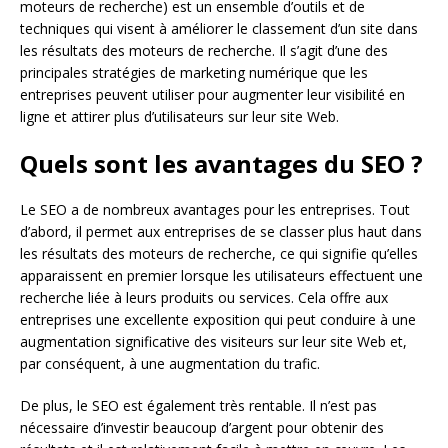
moteurs de recherche) est un ensemble d’outils et de
techniques qui visent à améliorer le classement d’un site dans
les résultats des moteurs de recherche. Il s’agit d’une des
principales stratégies de marketing numérique que les
entreprises peuvent utiliser pour augmenter leur visibilité en
ligne et attirer plus d’utilisateurs sur leur site Web.
Quels sont les avantages du SEO ?
Le SEO a de nombreux avantages pour les entreprises. Tout
d’abord, il permet aux entreprises de se classer plus haut dans
les résultats des moteurs de recherche, ce qui signifie qu’elles
apparaissent en premier lorsque les utilisateurs effectuent une
recherche liée à leurs produits ou services. Cela offre aux
entreprises une excellente exposition qui peut conduire à une
augmentation significative des visiteurs sur leur site Web et,
par conséquent, à une augmentation du trafic.
De plus, le SEO est également très rentable. Il n’est pas
nécessaire d’investir beaucoup d’argent pour obtenir des