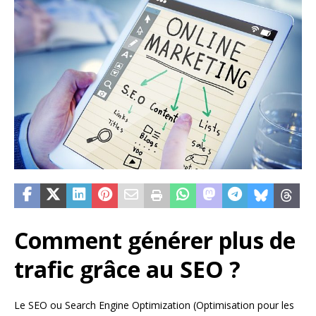
Comment générer plus de
trafic grâce au SEO ?
Le SEO ou Search Engine Optimization (Optimisation pour les