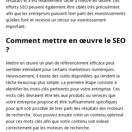
résultats et il est relativement facile à mettre en œuvre. Les
efforts SEO peuvent également être ciblés très précisément
afin que les entreprises puissent tirer parti des investissements
qu’elles font et recevoir un retour sur investissement
important.
Comment mettre en œuvre le SEO
?
Mettre en œuvre un plan de référencement efficace peut
sembler intimidant pour certains marketeurs numériques.
Heureusement, il existe des outils disponibles qui rendent la
tâche beaucoup plus simple. La première étape consiste à
identifier les mots-clés pertinents pour votre entreprise. Ces
mots-clés devraient être liés aux produits ou services que
votre entreprise propose et être suffisamment spécifiques
pour qu’il soit possible de tirer parti des résultats des moteurs
de recherche. Vous pouvez ensuite créer un contenu optimisé
pour ces mots-clés afin que votre contenu soit indexé
correctement par les moteurs de recherche.