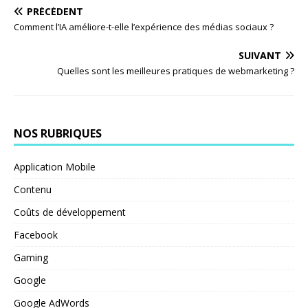
PRÉCÉDENT
Comment l’IA améliore-t-elle l’expérience des médias sociaux ?
SUIVANT
Quelles sont les meilleures pratiques de webmarketing ?
NOS RUBRIQUES
Application Mobile
Contenu
Coûts de développement
Facebook
Gaming
Google
Google AdWords