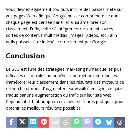
Vous devriez également toujours inclure des balises meta sur
vos pages Web afin que Google puisse comprendre ce dont
chaque page est censée parler et ainsi améliorer son
classement. Enfin, veillez à intégrer correctement toutes
sortes de contenus multimédias (images, vidéos, etc.) afin
qu’ils puissent être indexés correctement par Google.
Conclusion
Le SEO est l’une des stratégies marketing numérique les plus
efficaces disponibles aujourd’hui. Il permet aux entreprises
d’améliorer leur classement dans les résultats des moteurs de
recherche et donc d’augmenter leur visibilité en ligne, ce qui se
traduit par une augmentation du trafic sur leur site Web.
Cependant, il faut adopter certaines meilleures pratiques pour
obtenir les meilleurs résultats possibles.