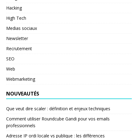
Hacking
High Tech
Medias sociaux
Newsletter
Recrutement
SEO
Web
Webmarketing
NOUVEAUTÉS
Que veut dire scaler : définition et enjeux techniques
Comment utiliser Roundcube Gandi pour vos emails
professionnels
Adresse IP ordi locale vs publique : les différences