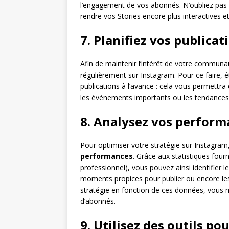
l’engagement de vos abonnés. N’oubliez pas d
rendre vos Stories encore plus interactives et 
7. Planifiez vos publicat
Afin de maintenir l’intérêt de votre communaut
régulièrement sur Instagram. Pour ce faire, 
publications à l’avance : cela vous permettra 
les événements importants ou les tendance
8. Analysez vos perform
Pour optimiser votre stratégie sur Instagram, i
performances
. Grâce aux statistiques four
professionnel), vous pouvez ainsi identifier 
moments propices pour publier ou encore les
stratégie en fonction de ces données, vous 
d’abonnés.
9. Utilisez des outils pou