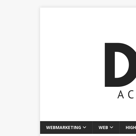
WEBMARKETING
WEB
HIGH