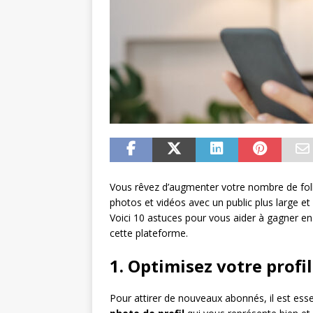
Vous rêvez d’augmenter votre nombre de fol
photos et vidéos avec un public plus large e
Voici 10 astuces pour vous aider à gagner e
cette plateforme.
1. Optimisez votre profil
Pour attirer de nouveaux abonnés, il est essen