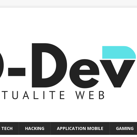
 TECH
HACKING
APPLICATION MOBILE
GAMING