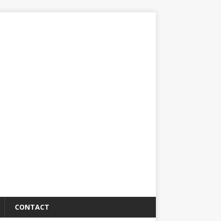
CONTACT